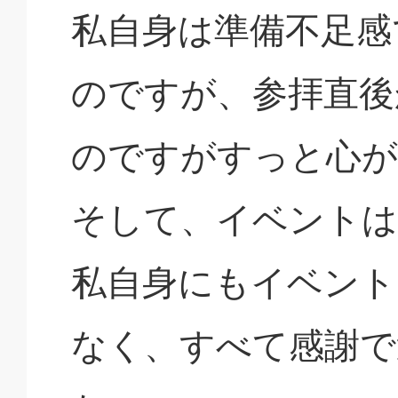
私自身は準備不足感
のですが、参拝直後
のですがすっと心が
そして、イベントは
私自身にもイベント
なく、すべて感謝で