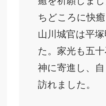
癒を祈願しまし
ちどころに快癒
山川城官は平塚
た。家光も五十
神に寄進し、自
訪れました。