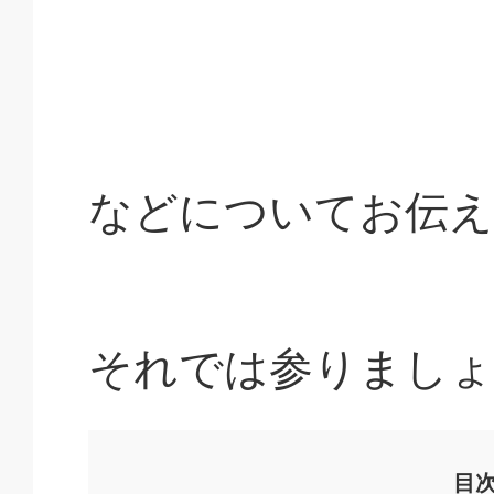
などについてお伝え
それでは参りましょ
目