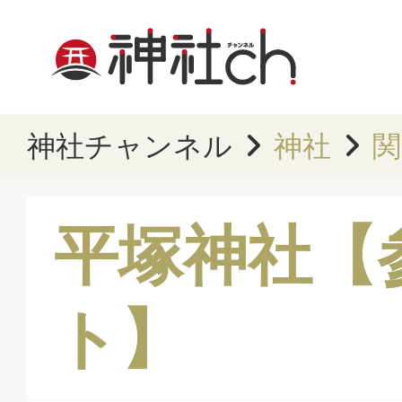
神社チャンネル
神社
関
平塚神社【
ト】