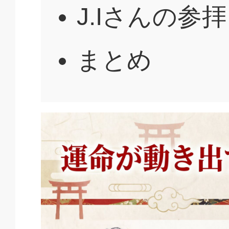
J.Iさんの参
まとめ