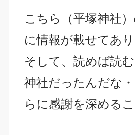
こちら（平塚神社）
に情報が載せてあり
そして、読めば読む
神社だったんだな・
らに感謝を深めるこ