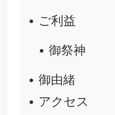
ご利益
御祭神
御由緒
アクセス