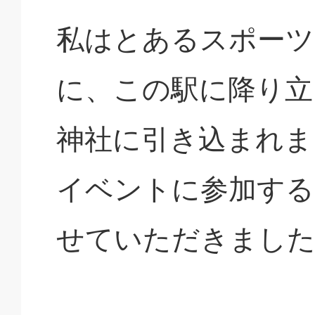
私はとあるスポーツ
に、この駅に降り立
神社に引き込まれま
イベントに参加する
せていただきまし