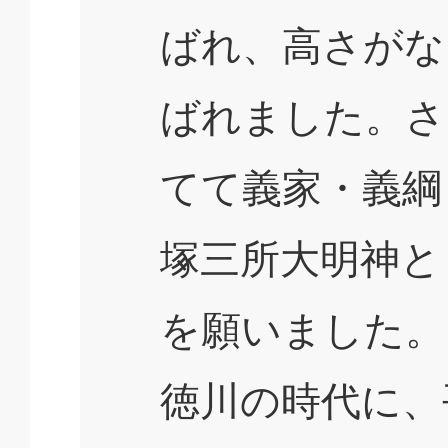
ばれ、高さがな
ばれました。さ
てて義家・義綱
塚三所大明神と
を願いました。
徳川の時代に、