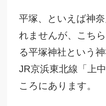
平塚、といえば神奈
れませんが、こちら
る平塚神社という神
JR京浜東北線「上
ころにあります。