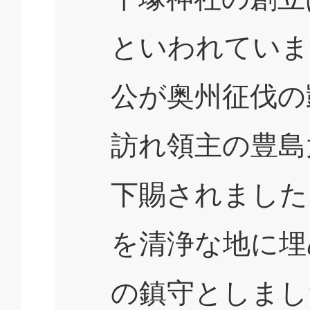
といわれていま
公が奥州征伐の
訪れ領主の豊島
下賜されました
を清浄な地に埋
の鎮守としまし