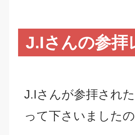
J.Iさんの参
J.Iさんが参拝さ
って下さいましたの