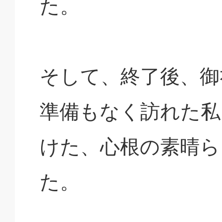
た。
そして、終了後、御
準備もなく訪れた私
けた、心根の素晴ら
た。