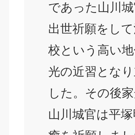
であった山川城
出世祈願をして
校という高い地
光の近習となり
した。その後家
山川城官は平塚