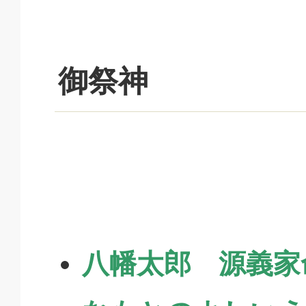
御祭神
八幡太郎 源義家