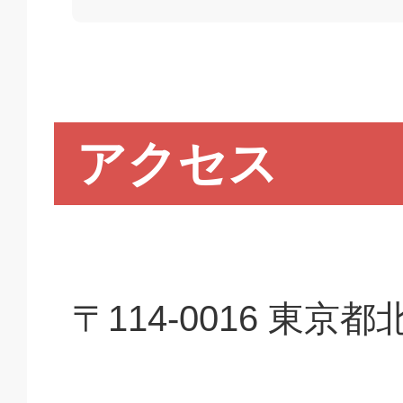
アクセス
〒114-0016 東