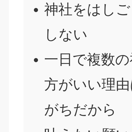
神社をはしご
しない
一日で複数の
方がいい理由
がちだから