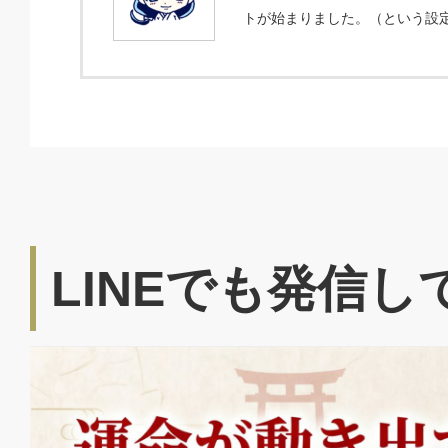
トが始まりました。（という設
LINEでも発信