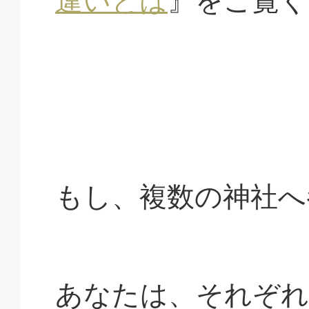
違いとは
』をご覧く
もし、複数の神社へ
あなたは、それぞれ