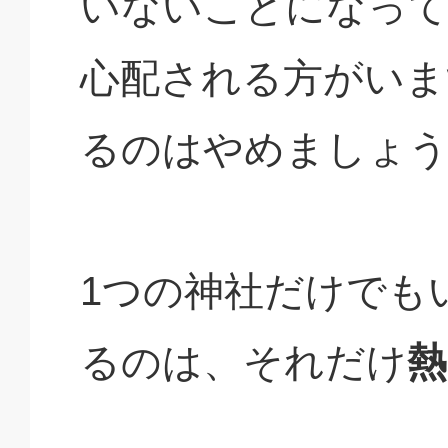
いないことになって
心配される方がいま
るのはやめましょ
1つの神社だけでも
るのは、それだけ
熱