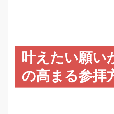
叶えたい願い
の高まる参拝