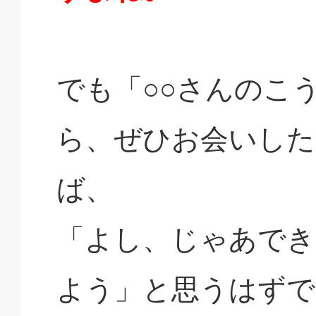
でも「○○さんのこ
ら、ぜひお会いした
ば、
「よし、じゃあで
よう」と思うはずで