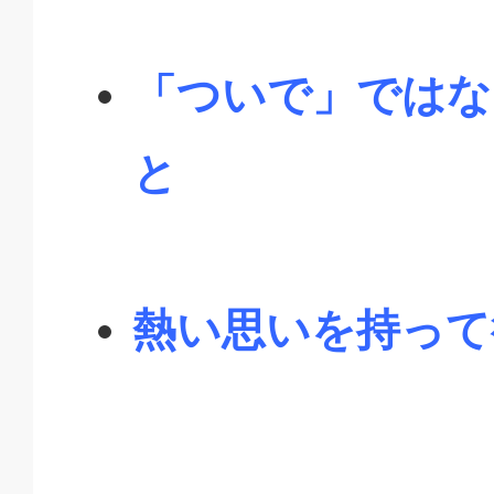
「ついで」ではな
と
熱い思いを持って