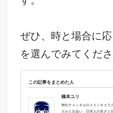
ぜひ、時と場合に応
を選んでみてくださ
この記事をまとめた人
橋本ユリ
神社チャンネルのメインキャラク
カルと出会い、日本人の良さと