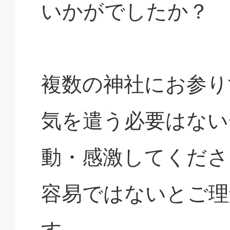
いかがでしたか？
複数の神社にお参り
気を遣う必要はない
動・感激してくださ
容易ではないとご理
す。