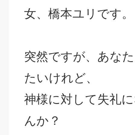
女、橋本ユリです。
突然ですが、あなた
たいけれど、
神様に対して失礼に
んか？