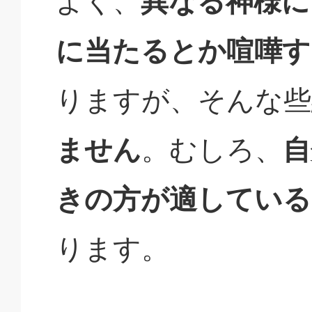
よく、
異なる神様に
に当たるとか喧嘩す
りますが、そんな些
ません
。むしろ、
自
きの方が適している
ります。