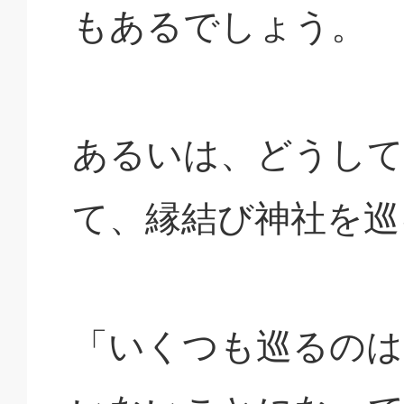
もあるでしょう。
あるいは、どうして
て、縁結び神社を巡
「いくつも巡るのは