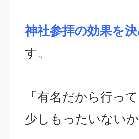
神社参拝の効果を決
す。
「有名だから行って
少しもったいないか