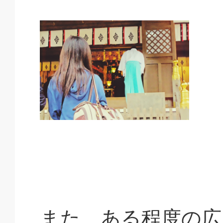
また、ある程度の広