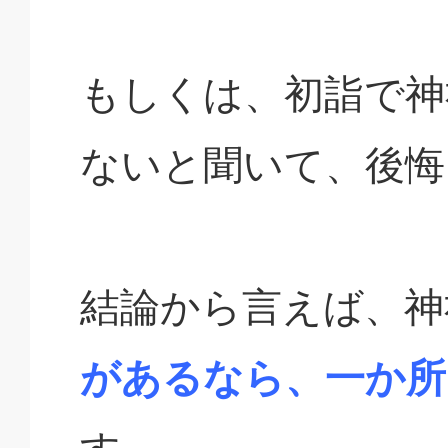
もしくは、初詣で神
ないと聞いて、後悔
結論から言えば、神
があるなら、一か所