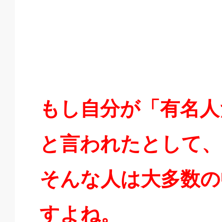
もし自分が「有名人
と言われたとして、
そんな人は大多数の
すよね。