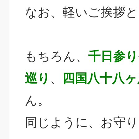
なお、軽いご挨拶と
もちろん、
千日参り
巡り
、
四国八十八ヶ
ん。
同じように、お守り