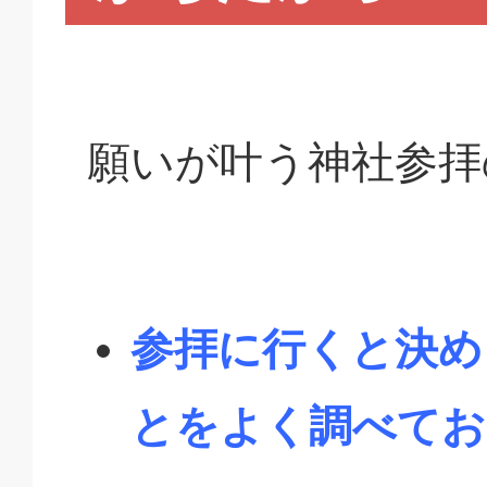
願いが叶う神社参拝
参拝に行くと決め
とをよく調べてお