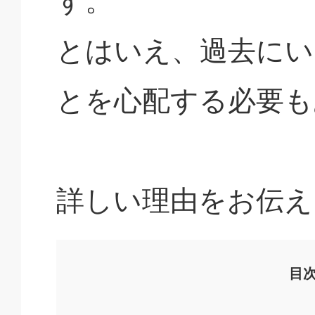
す。
とはいえ、過去にい
とを心配する必要も
詳しい理由をお伝え
目