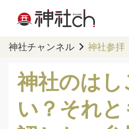
神社チャンネル
神社参拝
神社のはし
い？それと