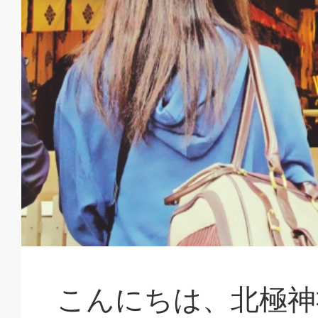
こんにちは、北極神