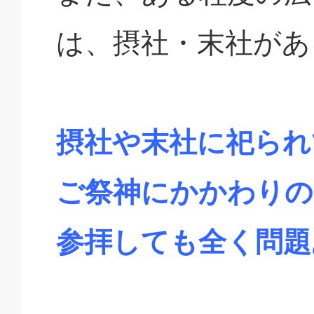
は、摂社・末社があ
摂社や末社に祀られ
ご祭神にかかわりの
参拝しても全く問題