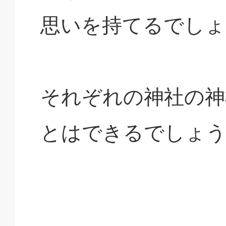
思いを持てるでしょ
それぞれの神社の神
とはできるでしょ