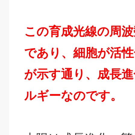
この育成光線の周波
であり、細胞が活性
が示す通り、成長進
ルギーなのです。