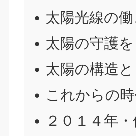
太陽光線の働
太陽の守護を
太陽の構造と
これからの時
２０１４年・