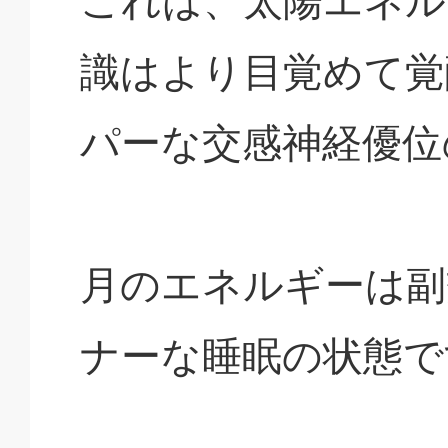
これは、太陽エネル
識はより目覚めて覚
パーな交感神経優位
月のエネルギーは副
ナーな睡眠の状態で