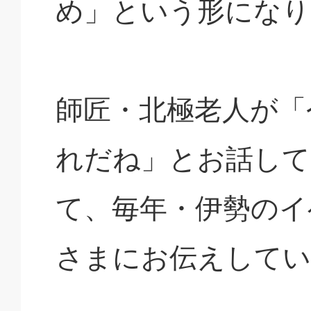
め」という形になり
師匠・北極老人が「
れだね」とお話して
て、毎年・伊勢のイ
さまにお伝えしてい