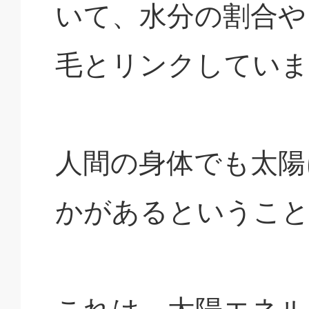
いて、水分の割合や
毛とリンクしていま
人間の身体でも太陽
かがあるというこ