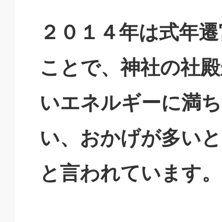
２０１４年は式年遷
ことで、神社の社殿
いエネルギーに満ち
い、おかげが多いと
と言われています。