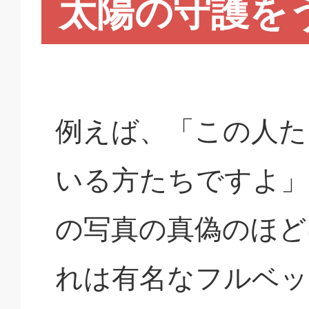
太陽の守護を
例えば、「この人た
いる方たちですよ」
の写真の真偽のほど
れは有名なフルベッ