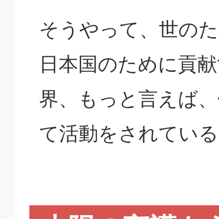
そうやって、世のた
日本国のために貢献
界、もっと言えば、
て活動をされている