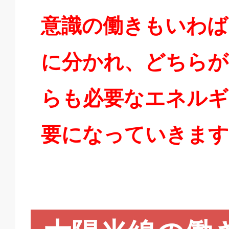
意識の働きもいわば
に分かれ、どちらが
らも必要なエネルギ
要になっていきます