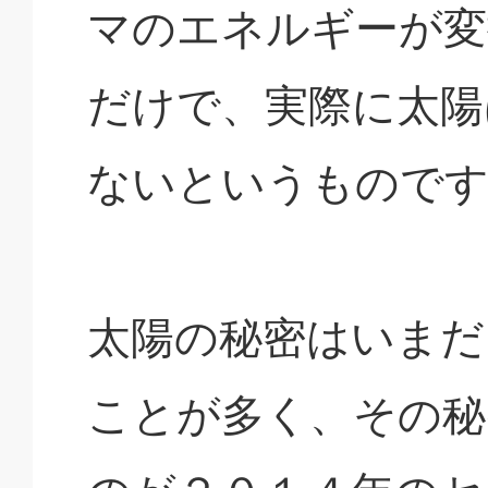
マのエネルギーが変
だけで、実際に太陽
ないというもので
太陽の秘密はいまだ
ことが多く、その秘