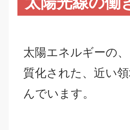
太陽光線の働
太陽エネルギーの、
質化された、近い領
んでいます。