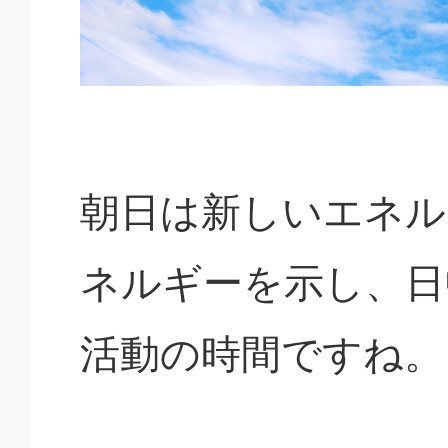
朝日は新しいエネル
ネルギーを示し、日
活動の時間ですね。