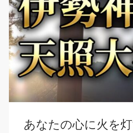
あなたの心に火を灯