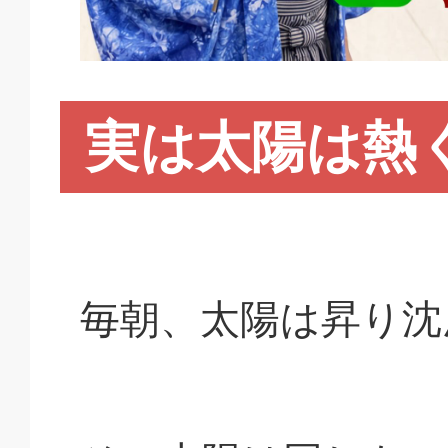
実は太陽は熱
毎朝、太陽は昇り沈