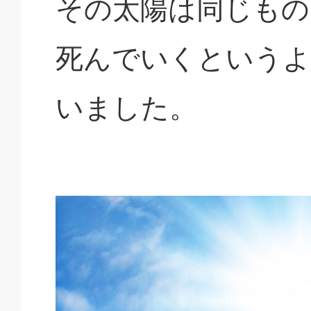
その太陽は同じもの
死んでいくというよ
いました。