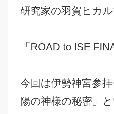
研究家の羽賀ヒカル
「ROAD to ISE FI
今回は伊勢神宮参拝
陽の神様の秘密」と