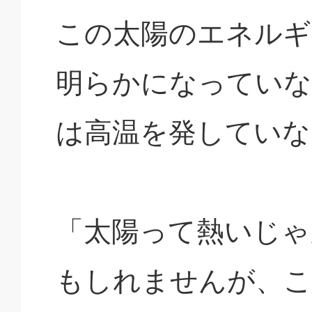
この太陽のエネルギ
明らかになっていな
は高温を発していな
「太陽って熱いじゃ
もしれませんが、こ