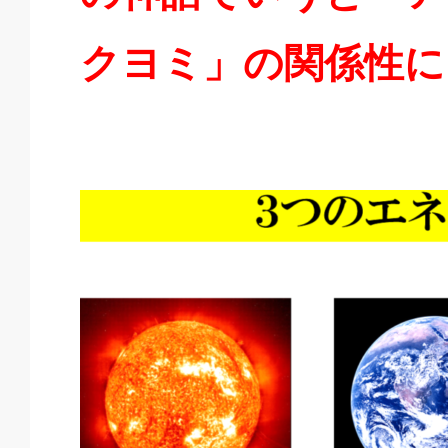
クヨミ」の関係性に