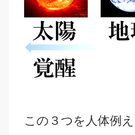
この３つを人体例え