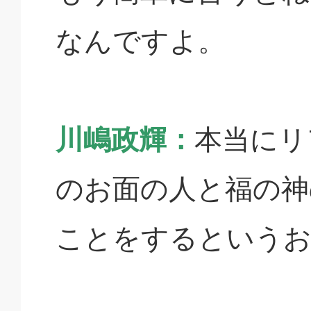
なんですよ。
川嶋政輝：
本当にリ
のお面の人と福の神
ことをするというお