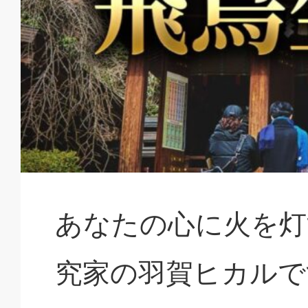
あなたの心に火を灯
究家の羽賀ヒカルで