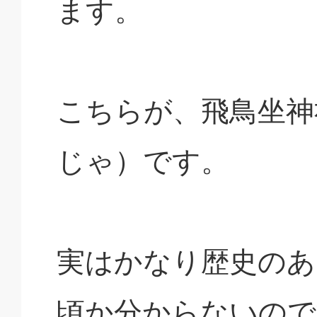
ます。
こちらが、飛鳥坐神
じゃ）です。
実はかなり歴史のあ
頃か分からないので