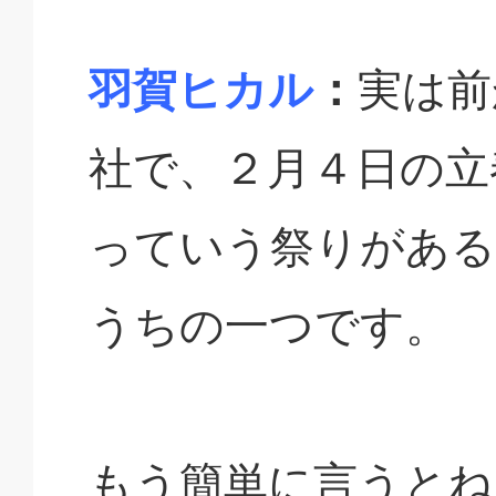
羽賀ヒカル
：
実は前
社で、２月４日の立
っていう祭りがある
うちの一つです。
もう簡単に言うとね