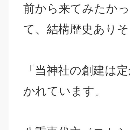
前から来てみたかっ
て、結構歴史ありそ
「当神社の創建は定
かれています。