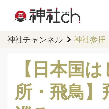
神社チャンネル
神社参拝
【日本国は
所・飛鳥】