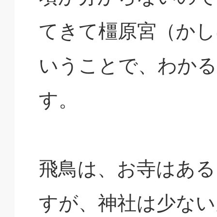
てきて橿原宮（かし
いうことで、わかる
す。
飛鳥は、お寺はある
すが、神社は少ない