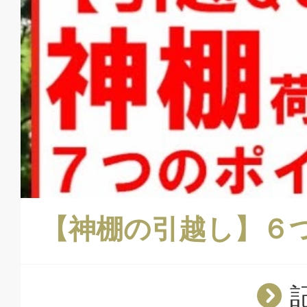
【神棚の引越し】６