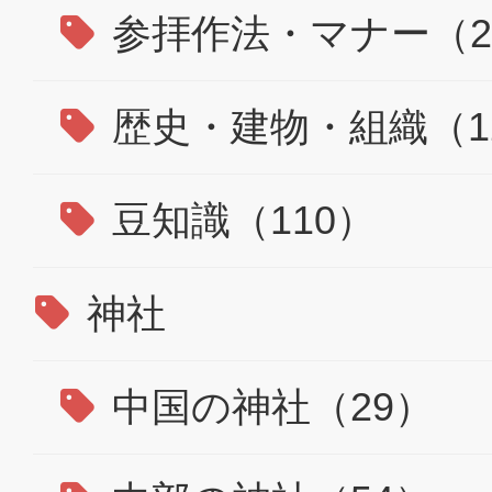
参拝作法・マナー（2
歴史・建物・組織（1
豆知識（110）
神社
中国の神社（29）