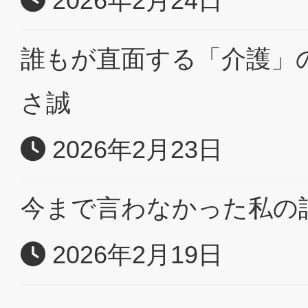
2026年2月24日
誰もが直面する「介護」
さ誠
2026年2月23日
今まで言わなかった私の
2026年2月19日