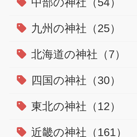
中部の神社（54）
九州の神社（25）
北海道の神社（7）
四国の神社（30）
東北の神社（12）
近畿の神社（161）