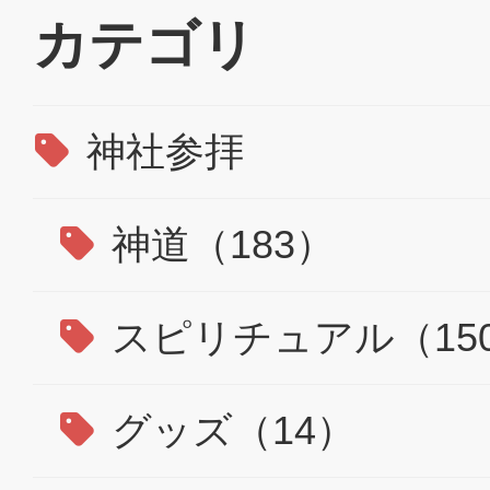
カテゴリ
神社参拝
神道（183）
スピリチュアル（15
グッズ（14）