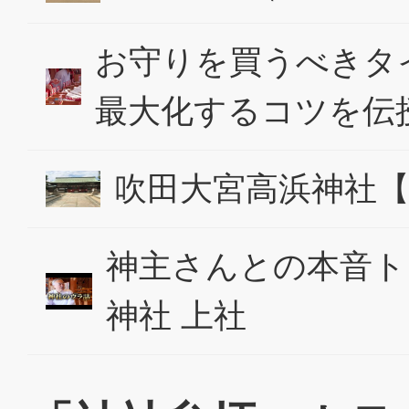
お守りを買うべきタ
最大化するコツを伝
吹田大宮高浜神社
神主さんとの本音ト
神社 上社