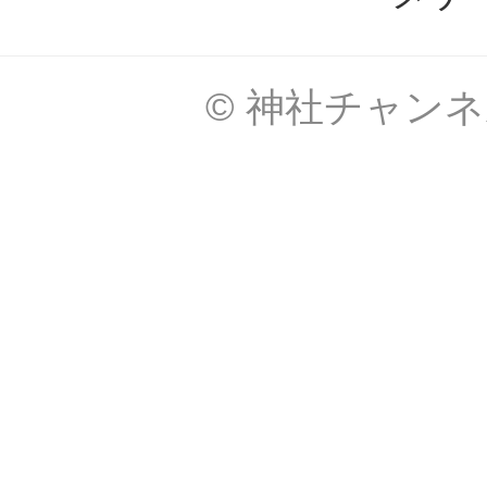
© 神社チャンネル Al