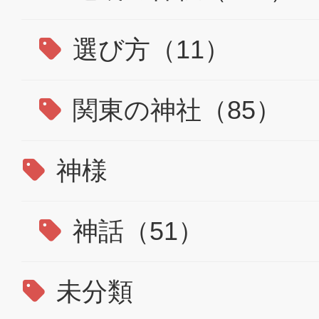
選び方（11）
関東の神社（85）
神様
神話（51）
未分類