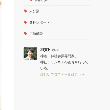
未分類
参拝レポート
用語解説
羽賀ヒカル
神道・神社参拝専門家。
神社チャンネルの監修を行って
いる。
詳しいプロフィールはこちら