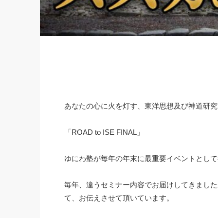
あなたの心に火を灯す、東洋思想及び神道研究
「ROAD to ISE FINAL」
ゆにわ塾が毎年の年末に最重要イベントとして
毎年、違うセミナー内容でお届けしてきました
て、お伝えさせて頂いています。