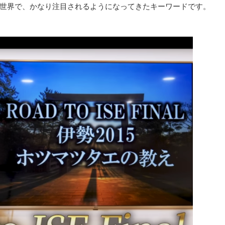
世界で、かなり注目されるようになってきたキーワードです。