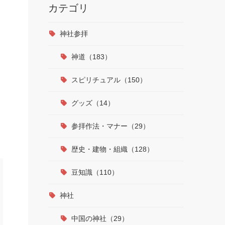
カテゴリ
神社参拝
神道（183）
スピリチュアル（150）
グッズ（14）
参拝作法・マナー（29）
歴史・建物・組織（128）
豆知識（110）
神社
中国の神社（29）