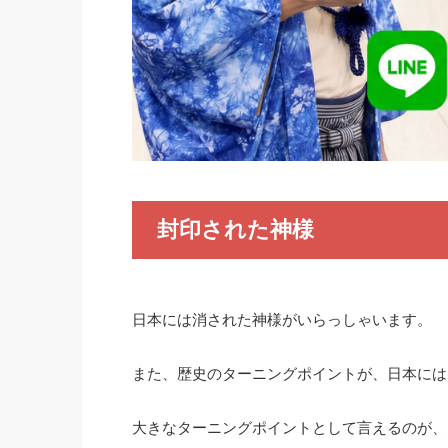
封印された神様
日本には消された神様がいらっしゃいます。
また、歴史のターニングポイントが、日本には
大きなターニングポイントとして言えるのが、