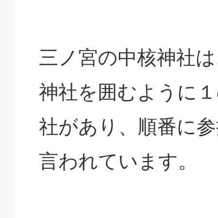
三ノ宮の中核神社は
神社を囲むように１
社があり、順番に参
言われています。