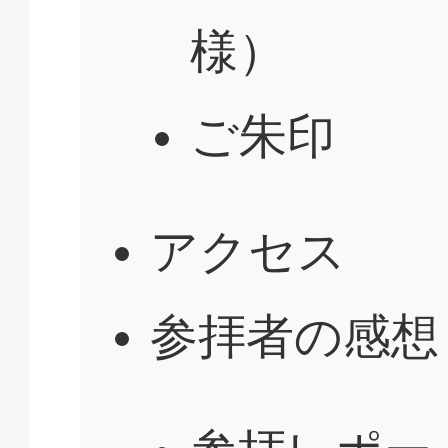
様）
ご朱印
アクセス
参拝者の感想