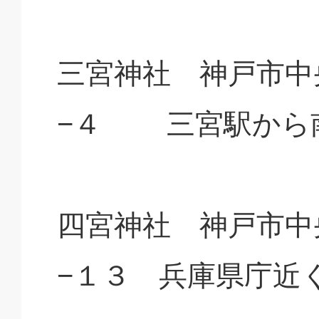
三宮神社 神戸市中
−４ 三宮駅から
四宮神社 神戸市中
−１３ 兵庫県庁近