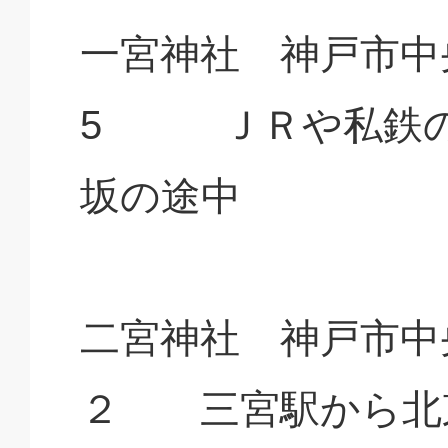
一宮神社 神戸市中央
5 ＪＲや私鉄の
坂の途中
二宮神社 神戸市中
２ 三宮駅から北