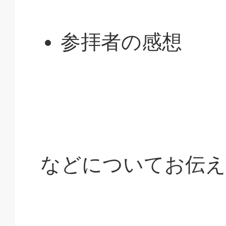
参拝者の感想
などについてお伝え