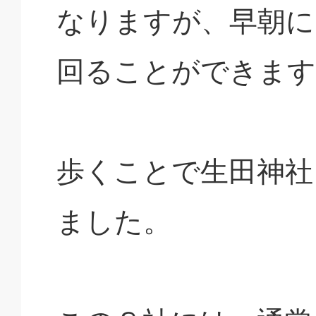
なりますが、早朝に
回ることができます
歩くことで生田神社
ました。