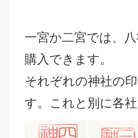
一宮か二宮では、八
購入できます。
それぞれの神社の印
す。これと別に各社