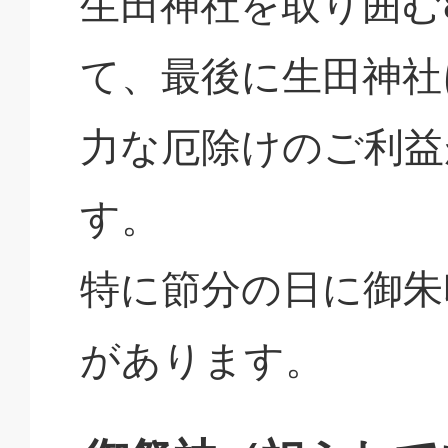
生田神社を取り囲む
て、最後に生田神社
力な厄除けのご利益
す。
特に節分の日に御朱
があります。