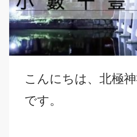
こんにちは、北極神
です。