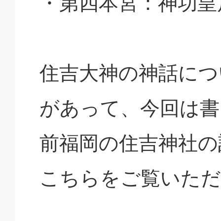
・第四本宮：神功皇
住吉大神の神話につ
があって、今回は書
前福岡の住吉神社の
こちらをご覧いただ