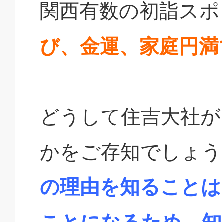
関西有数の初詣スポ
び、金運、家庭円満
どうして住吉大社が
かをご存知でしょう
の理由を知ることは
ことになるため、知