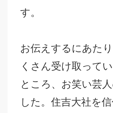
す。
お伝えするにあたり
くさん受け取ってい
ところ、お笑い芸人
した。住吉大社を信