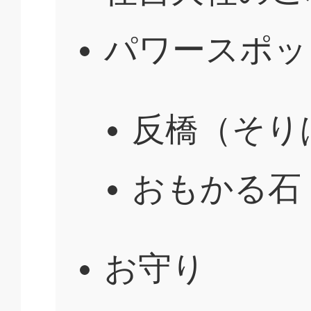
パワースポッ
反橋（そり
おもかる石
お守り