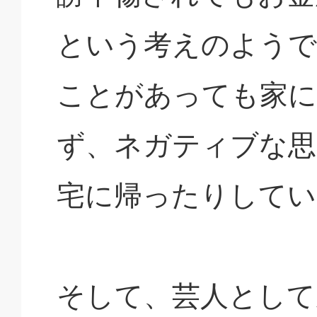
という考えのようで
ことがあっても家に
ず、ネガティブな思
宅に帰ったりしてい
そして、芸人として