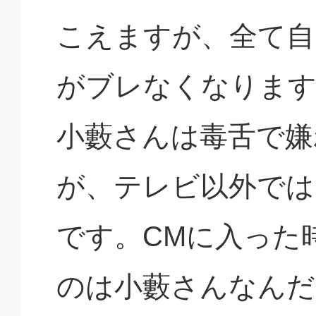
こえますが、全て自
がブレなくなりま
小藪さんは毒舌で嫌
が、テレビ以外では
です。CMに入った
のは小藪さんなんだ