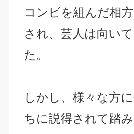
コンビを組んだ相方
され、芸人は向いて
た。
しかし、様々な方に
ちに説得されて踏み