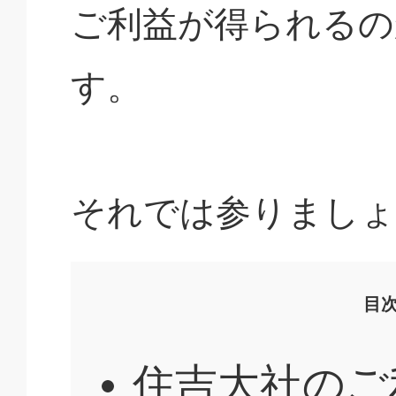
ご利益が得られるの
す。
それでは参りましょ
目
住吉大社のご