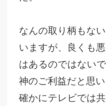
なんの取り柄もない
いますが、良くも悪
はあるのではないで
神のご利益だと思い
確かにテレビでは共