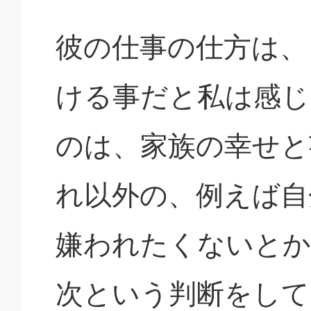
彼の仕事の仕方は、
ける事だと私は感じ
のは、家族の幸せと
れ以外の、例えば自
嫌われたくないとか
次という判断をして