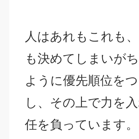
人はあれもこれも、
も決めてしまいがち
ように優先順位をつ
し、その上で力を入
任を負っています。