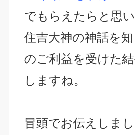
でもらえたらと思い
住吉大神の神話を知
のご利益を受けた結
しますね。
冒頭でお伝えしまし