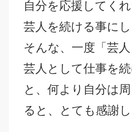
自分を応援してくれ
芸人を続ける事にし
そんな、一度「芸人
芸人として仕事を続
と、何より自分は周
ると、とても感謝し