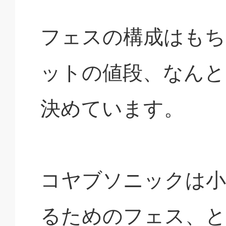
フェスの構成はもち
ットの値段、なんと
決めています。
コヤブソニックは小
るためのフェス、と