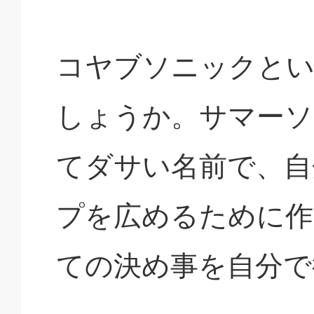
コヤブソニックとい
しょうか。サマーソ
てダサい名前で、自
プを広めるために作
ての決め事を自分で