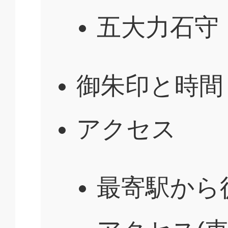
五大力石守
御朱印と時間
アクセス
最寄駅から