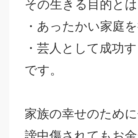
その生きる目的とは
・あったかい家庭を
・芸人として成功す
です。
家族の幸せのために
謗中傷されてもお金