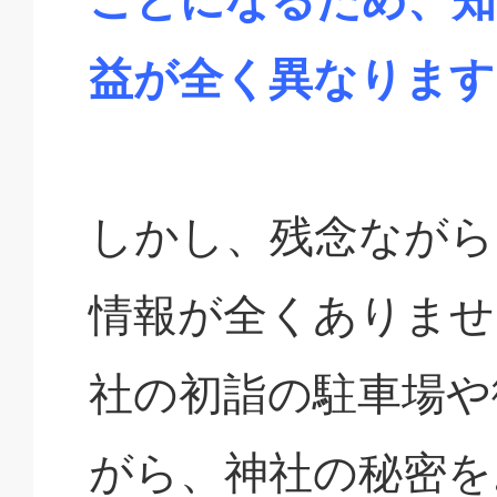
益が全く異なります
しかし、残念ながら
情報が全くありませ
社の初詣の駐車場や
がら、神社の秘密を