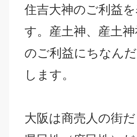
住吉大神のご利益を
す。産土神、産土神
のご利益にちなんだ
します。
大阪は商売人の街だ