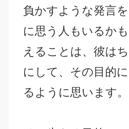
負かすような発言を
に思う人もいるかも
えることは、彼はち
にして、その目的に
るように思います。