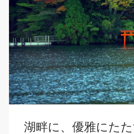
湖畔に、優雅にたた