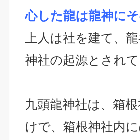
心した龍は龍神にそ
上人は社を建て、龍
神社の起源とされて
九頭龍神社は、箱根
けで、箱根神社内に