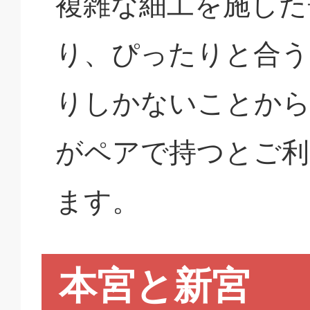
複雑な細工を施した
り、ぴったりと合う
りしかないことから
がペアで持つとご利
ます。
本宮と新宮