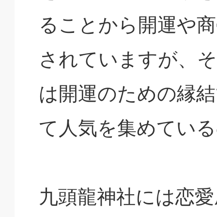
ることから開運や商
されていますが、そ
は開運のための縁結
て人気を集めている
九頭龍神社には恋愛