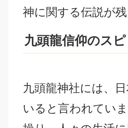
神に関する伝説が残
九頭龍信仰のスピ
九頭龍神社には、日
いると言われていま