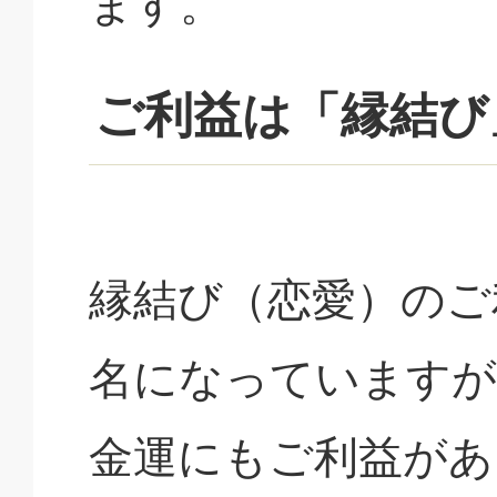
ます。
ご利益は「縁結び
縁結び（恋愛）のご
名になっていますが
金運にもご利益があ