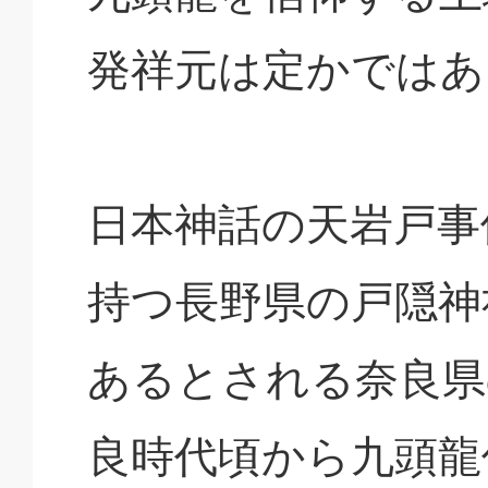
発祥元は定かではあ
日本神話の天岩戸事
持つ長野県の戸隠神
あるとされる奈良県
良時代頃から九頭龍