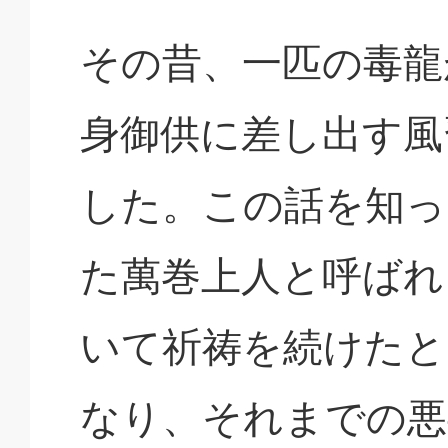
その昔、一匹の毒龍
身御供に差し出す風
した。この話を知っ
た萬巻上人と呼ばれ
いて祈祷を続けたと
なり、それまでの悪