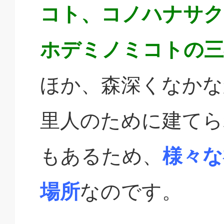
コト、コノハナサ
ホデミノミコトの三
ほか、森深くなかな
里人のために建てら
もあるため、
様々な
場所
なのです。