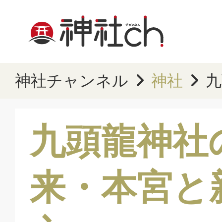
神社チャンネル
神社
九
九頭龍神社
来・本宮と