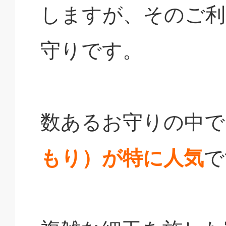
しますが、そのご利
守りです。
数あるお守りの中で
もり）が特に人気
で