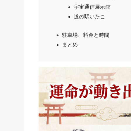
宇宙通信展示館
道の駅いたこ
駐車場、料金と時間
まとめ