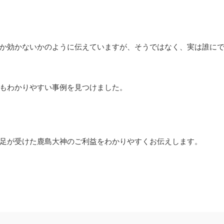
か効かないかのように伝えていますが、そうではなく、実は誰に
もわかりやすい事例を見つけました。
足が受けた鹿島大神のご利益をわかりやすくお伝えします。