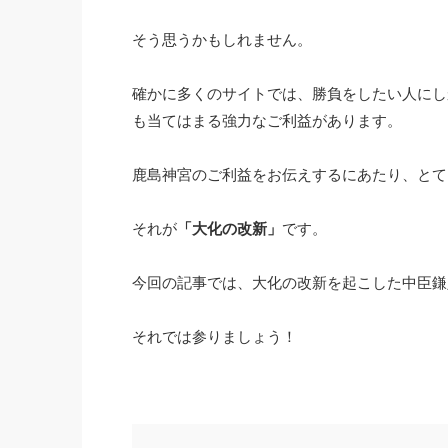
そう思うかもしれません。
確かに多くのサイトでは、勝負をしたい人にし
も当てはまる強力なご利益があります。
鹿島神宮のご利益をお伝えするにあたり、とて
それが
「大化の改新」
です。
今回の記事では、大化の改新を起こした中臣鎌
それでは参りましょう！