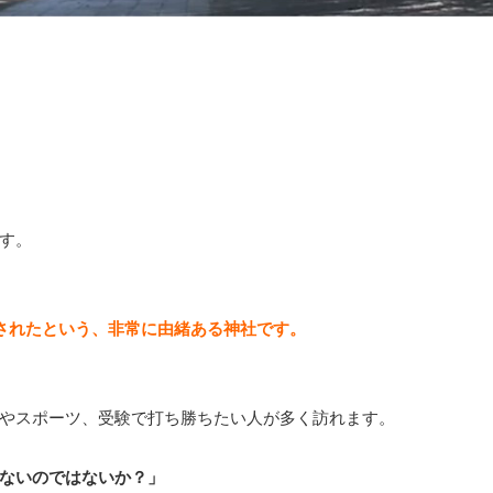
す。
建されたという、非常に由緒ある神社です。
やスポーツ、受験で打ち勝ちたい人が多く訪れます。
ないのではないか？」