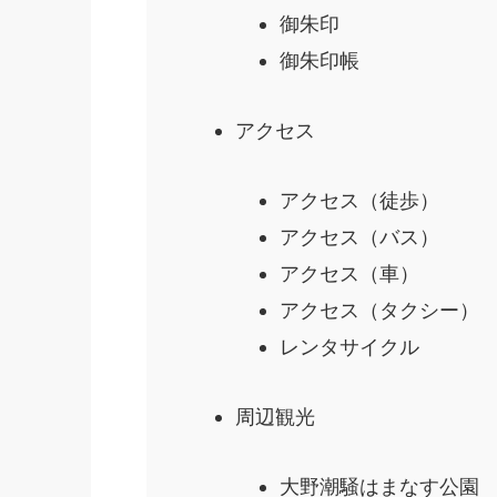
御朱印
御朱印帳
アクセス
アクセス（徒歩）
アクセス（バス）
アクセス（車）
アクセス（タクシー）
レンタサイクル
周辺観光
大野潮騒はまなす公園