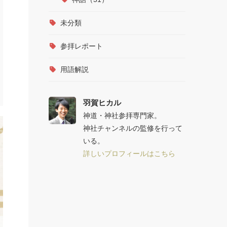
未分類
参拝レポート
用語解説
羽賀ヒカル
神道・神社参拝専門家。
神社チャンネルの監修を行って
いる。
詳しいプロフィールはこちら