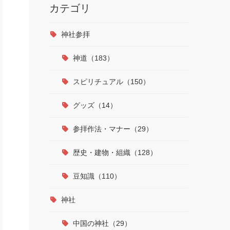
カテゴリ
神社参拝
神道（183）
スピリチュアル（150）
グッズ（14）
参拝作法・マナー（29）
歴史・建物・組織（128）
豆知識（110）
神社
中国の神社（29）