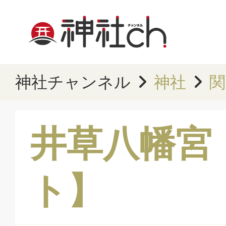
神社チャンネル
神社
関
井草八幡宮
ト】