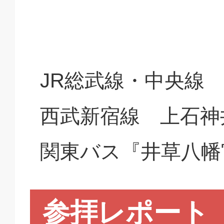
JR総武線・中央線
西武新宿線 上石神
関東バス『井草八幡
参拝レポート