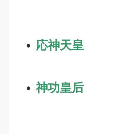
応神天皇
神功皇后