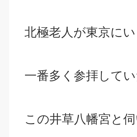
北極老人が東京にい
一番多く参拝してい
この井草八幡宮と伺