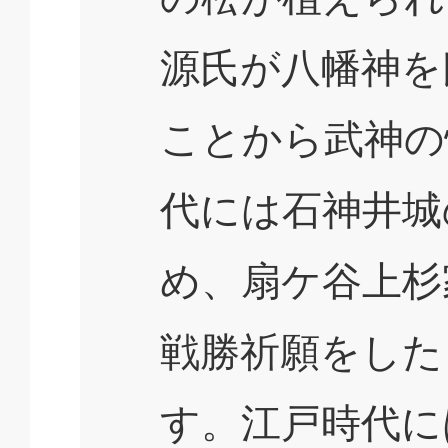
源氏が八幡神を
ことから武神の
代には石神井城
め、扇ケ谷上杉
戦勝祈願をした
す。江戸時代に