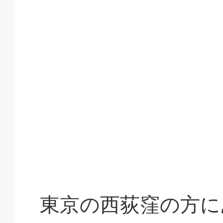
東京の西荻窪の方に