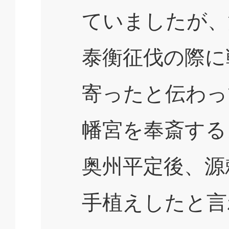
ていましたが、
泰衡征伐の際に
寄ったと伝わっ
幡宮を奉斎する
奥州平定後、源
手植えしたと言