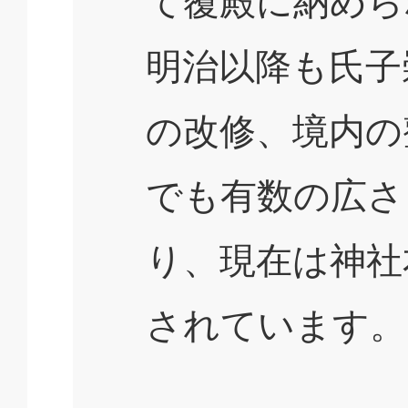
て覆殿に納めら
明治以降も氏子
の改修、境内の
でも有数の広さ
り、現在は神社
されています。