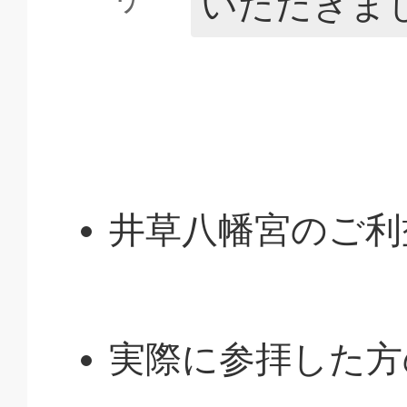
いただきま
井草八幡宮のご利
実際に参拝した方