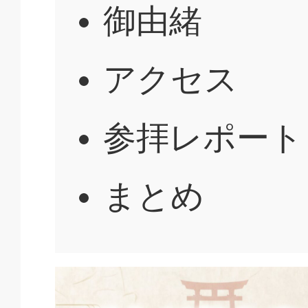
御由緒
アクセス
参拝レポート
まとめ