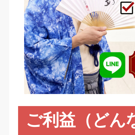
ご利益（どん