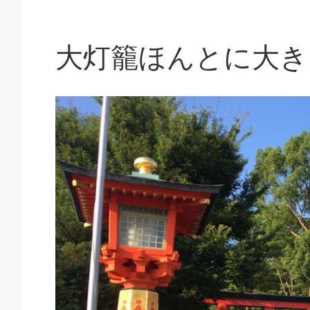
大灯籠ほんとに大き