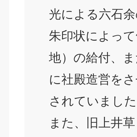
光による六石余
朱印状によって
地）の給付、ま
に社殿造営をさ
されていました
また、旧上井草