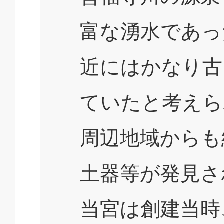
富な湧水であっ
近にはかなり古
ていたと考えら
周辺地域からも
土器等が発見さ
当宮は創建当時