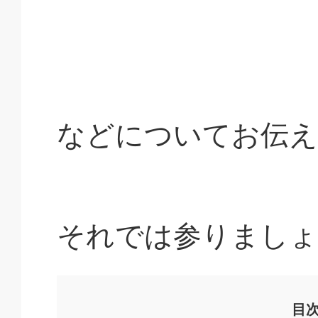
などについてお伝え
それでは参りましょ
目