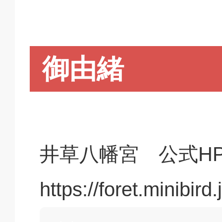
御由緒
井草八幡宮 公式H
https://foret.minibi