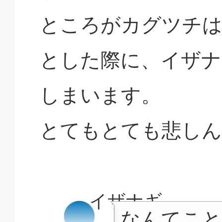
ところがカグツチは
とした際に、イザナ
しまいます。
とてもとても悲し
イザナギ
なんてこと