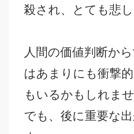
殺され、とても悲し
人間の価値判断から
はあまりにも衝撃的
もいるかもしれま
でも、後に重要な出