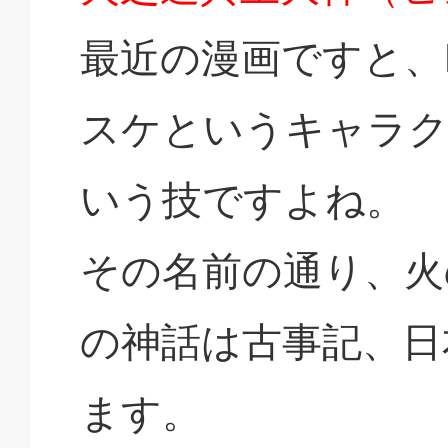
最近の漫画ですと、
スケというキャラ
いう技ですよね。
その名前の通り、火
の神話は古事記、日
ます。