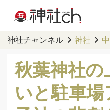
神社チャンネル
神社
中
秋葉神社の
いと駐車場