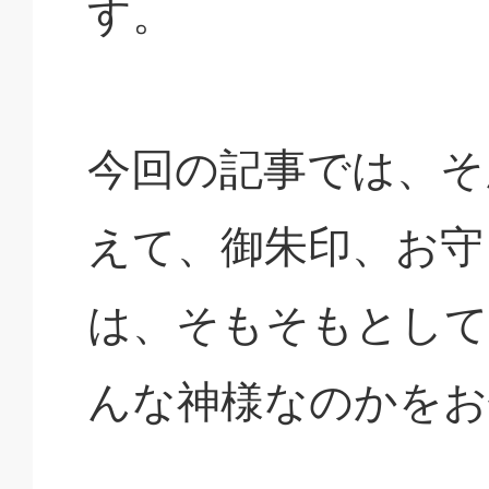
す。
今回の記事では、そ
えて、御朱印、お守
は、そもそもとして
んな神様なのかをお