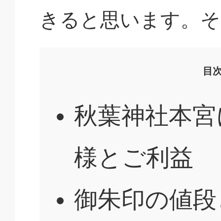
きると思います。そ
目
秋葉神社本宮
様とご利益
御朱印の値段