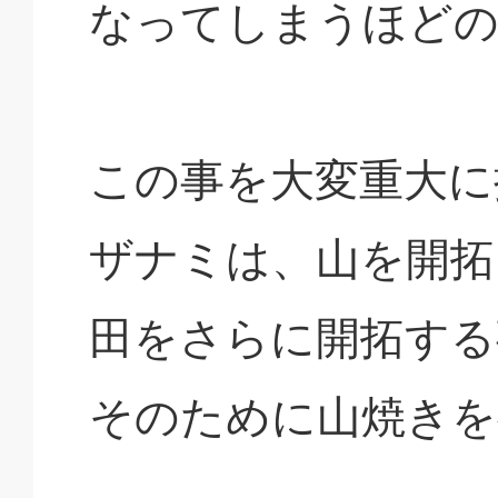
なってしまうほどの
この事を大変重大に
ザナミは、山を開拓
田をさらに開拓する
そのために山焼きを