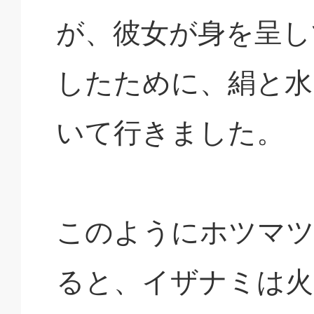
が、彼女が身を呈し
したために、絹と水
いて行きました。
このようにホツマツ
ると、イザナミは火