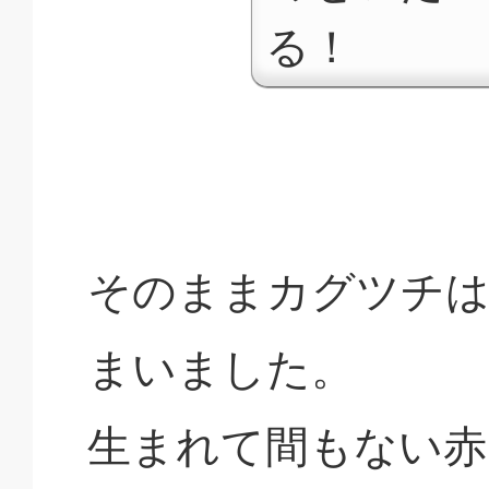
る！
そのままカグツチは
まいました。
生まれて間もない赤