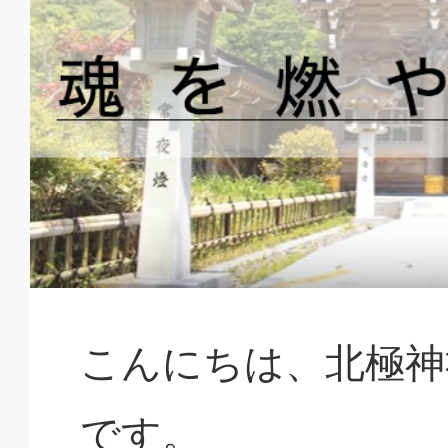
こんにちは、北極神
です。