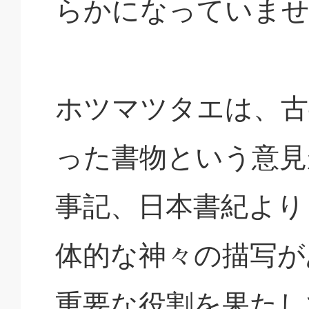
らかになっていま
ホツマツタエは、古
った書物という意見
事記、日本書紀より
体的な神々の描写が
重要な役割を果たし