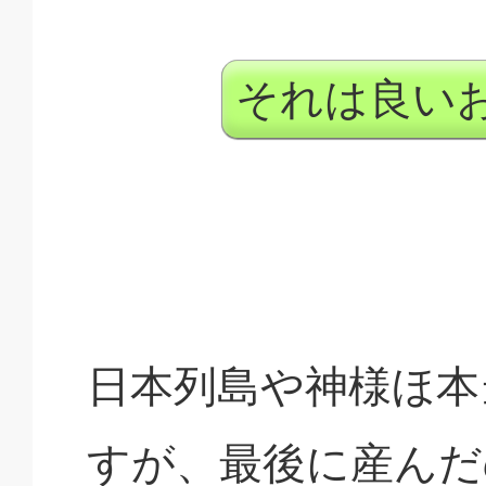
それは良い
日本列島や神様ほ本
すが、最後に産んだ