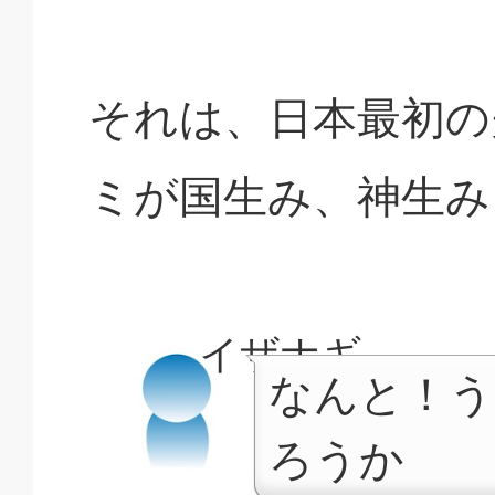
それは、日本最初の
ミが国生み、神生み
イザナギ
なんと！う
ろうか