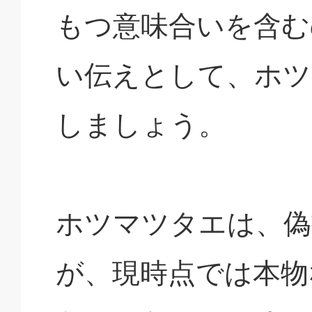
もつ意味合いを含む
い伝えとして、ホツ
しましょう。
ホツマツタエは、偽
が、現時点では本物