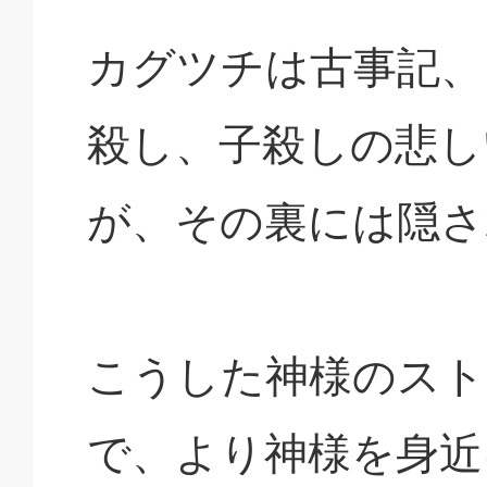
カグツチは古事記、
殺し、子殺しの悲し
が、その裏には隠さ
こうした神様のスト
で、より神様を身近