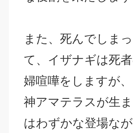
また、死んでしまっ
て、イザナギは死者
婦喧嘩をしますが、
神アマテラスが生ま
はわずかな登場なが