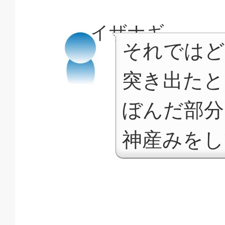
イザナギ
それではど
突き出たと
ぼんだ部分
神産みをし