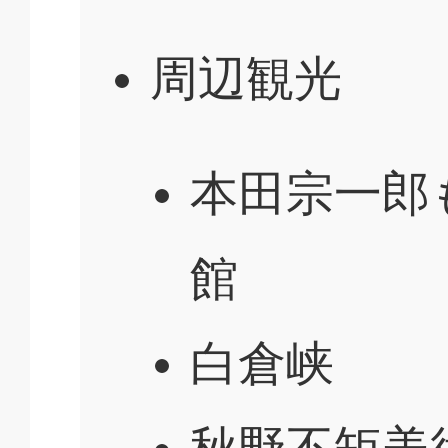
周辺観光
本田宗一郎
館
白倉峡