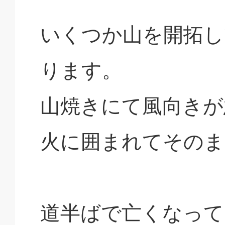
いくつか山を開拓し
ります。
山焼きにて風向きが
火に囲まれてそのま
道半ばで亡くなって