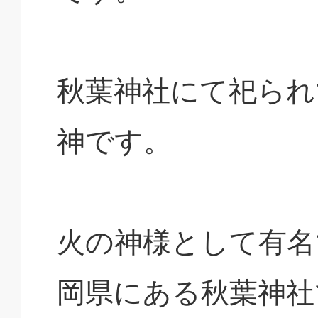
秋葉神社にて祀られ
神です。
火の神様として有名
岡県にある秋葉神社