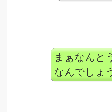
まぁなんと
なんでしょ