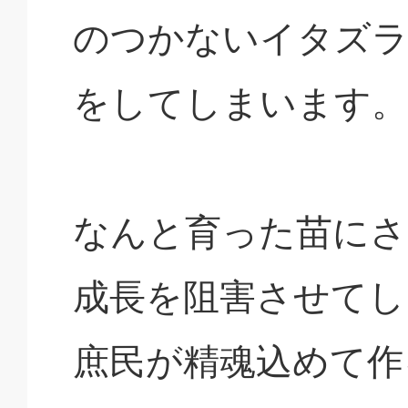
のつかないイタズ
をしてしまいます。
なんと育った苗にさ
成長を阻害させてし
庶民が精魂込めて作