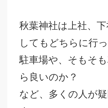
秋葉神社は上社、下
してもどちらに行っ
駐車場や、そもそも
ら良いのか？
など、多くの人が疑