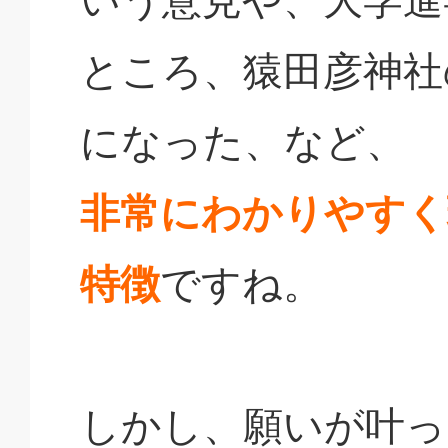
ところ、猿田彦神社
になった、など、
非常にわかりやすく
特徴
ですね。
しかし、願いが叶っ