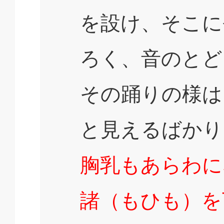
を設け、そこに
ろく、音のとど
その踊りの様は
と見えるばかり
胸乳もあらわに
諸（もひも）を