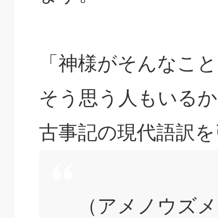
「神様がそんなこと
そう思う人もいるか
古事記の現代語訳を
（アメノウズメ