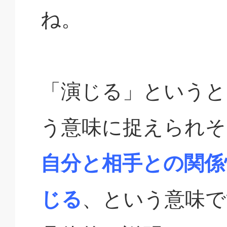
ね。
「演じる」というと
う意味に捉えられそ
自分と相手との関係
じる
、という意味で