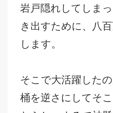
岩戸隠れしてしまっ
き出すために、八百
します。
そこで大活躍したの
桶を逆さにしてそこ