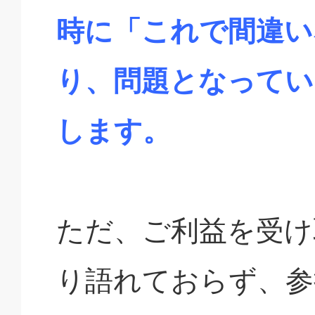
時に「これで間違い
り、問題となってい
します。
ただ、ご利益を受け
り語れておらず、参