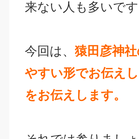
来ない人も多いです
今回は、
猿田彦神社
やすい形でお伝えし
をお伝えします。
それでは参りましょ