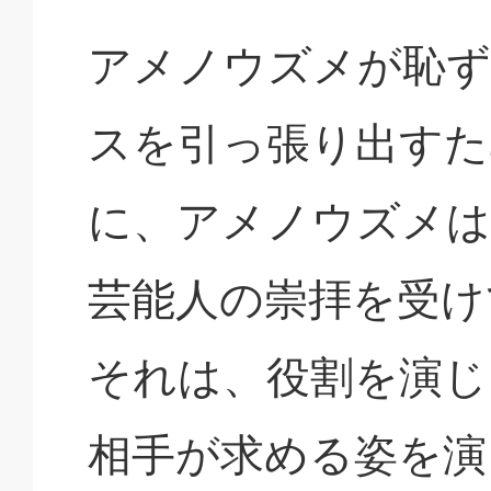
アメノウズメが恥
スを引っ張り出すた
に、アメノウズメは
芸能人の崇拝を受け
それは、役割を演じ
相手が求める姿を演