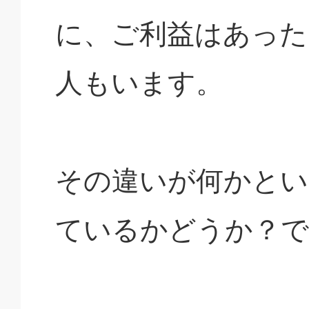
に、ご利益はあった
人もいます。
その違いが何かとい
ているかどうか？で