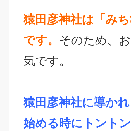
猿田彦神社は「みち
です。
そのため、お
気です。
猿田彦神社に導かれ
始める時にトントン