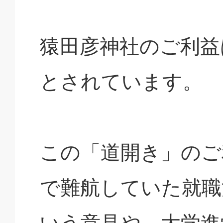
猿田彦神社のご利益
とされています。
この「道開き」のご
で難航していた就職
いう意見や、大学進