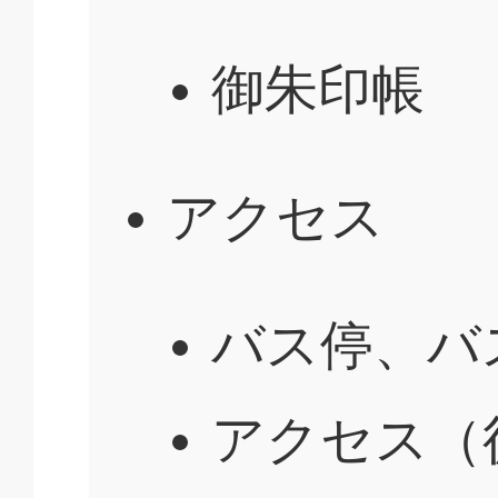
御朱印帳
アクセス
バス停、バ
アクセス（