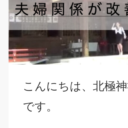
こんにちは、北極神
です。