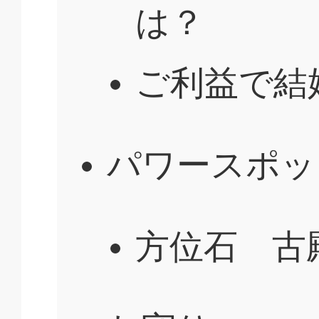
は？
ご利益で結
パワースポッ
方位石 古