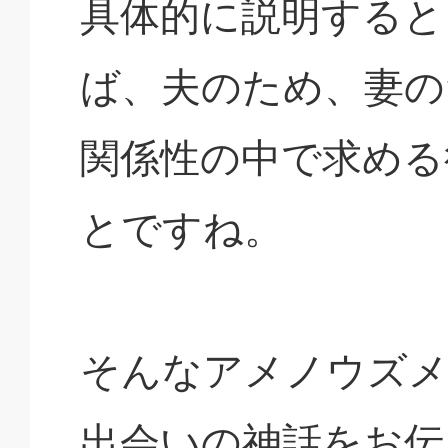
具体的に説明すると
ば、夫のため、妻の
関係性の中で求める
とですね。
そんなアメノウズ
出会いの神話をお伝