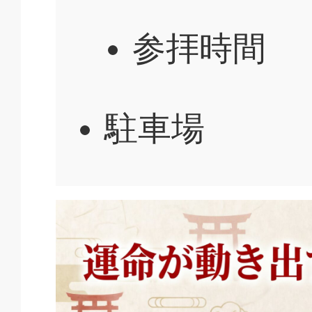
参拝時間
駐車場