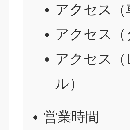
アクセス（
アクセス（
アクセス（
ル）
営業時間