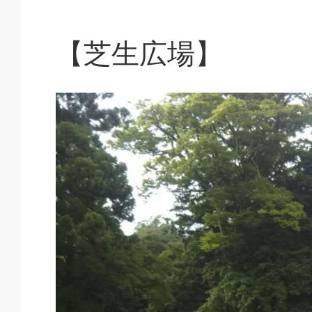
【芝生広場】