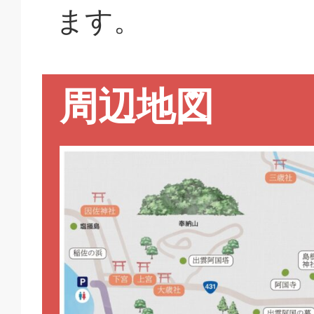
ます。
周辺地図