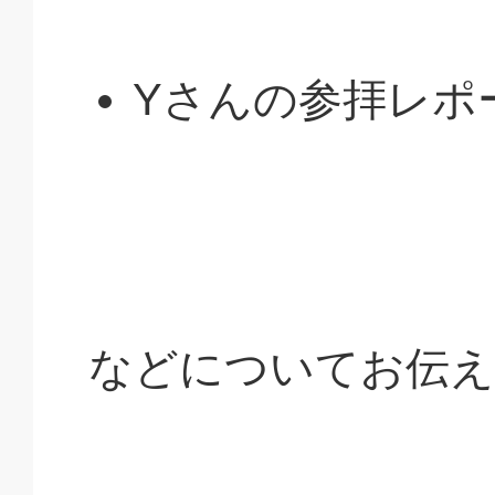
Yさんの参拝レポ
などについてお伝え