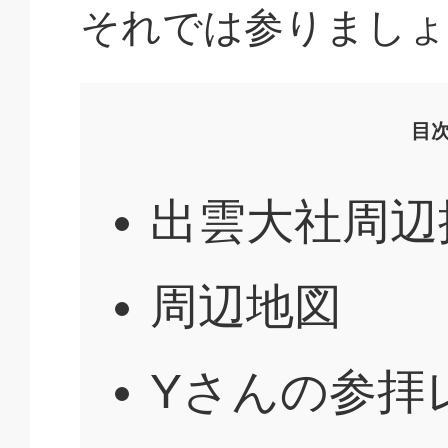
それでは参りましょ
目
出雲大社周辺
周辺地図
Yさんの参拝