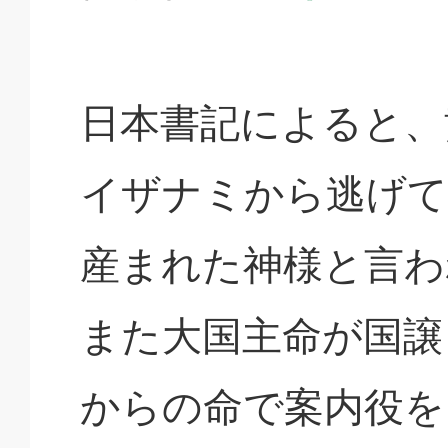
日本書記によると、
イザナミから逃げて
産まれた神様と言わ
また大国主命が国譲
からの命で案内役を