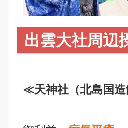
出雲大社周辺
≪天神社（北島国造