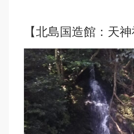
【北島国造館：天神