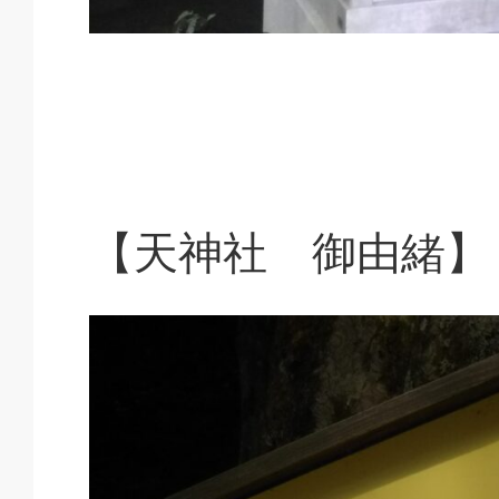
【天神社 御由緒】