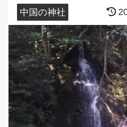
2
中国の神社