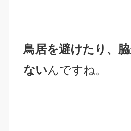
鳥居を避けたり、脇
ない
んですね。