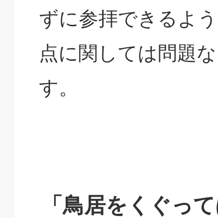
ずに参拝できるよう
点に関しては問題な
す。
「鳥居をくぐって