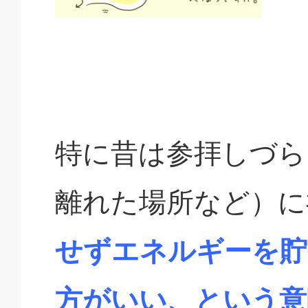
特に昔は参拝しづら
離れた場所など）に
せずエネルギーを貯
方がいい、という意