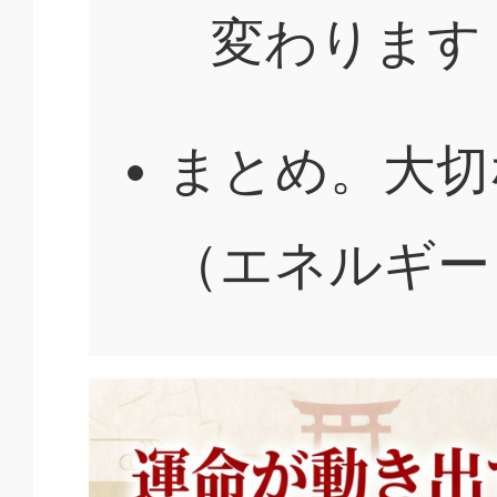
変わります
まとめ。大切
（エネルギー