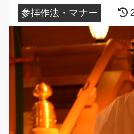
参拝作法・マナー