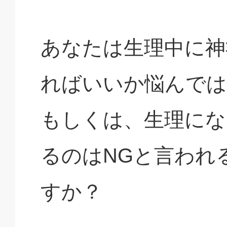
あなたは生理中に神
ればいいか悩んでは
もしくは、生理にな
るのはNGと言われ
すか？