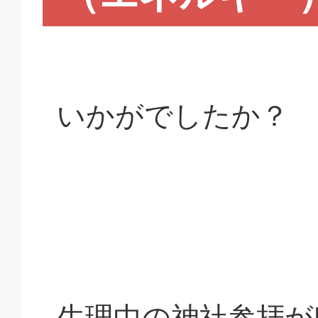
いかがでしたか？
生理中の神社参拝が