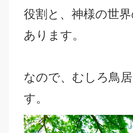
役割と、神様の世界
あります。
なので、むしろ鳥居
す。