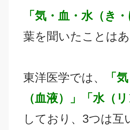
「気・血・水（き・
葉を聞いたことはあ
東洋医学では、
「気
（血液）」「水（リ
しており、3つは互