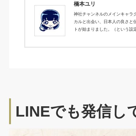
橋本ユリ
神社チャンネルのメインキャラク
カルと出会い、日本人の良さと
トが始まりました。（という設
LINEでも発信