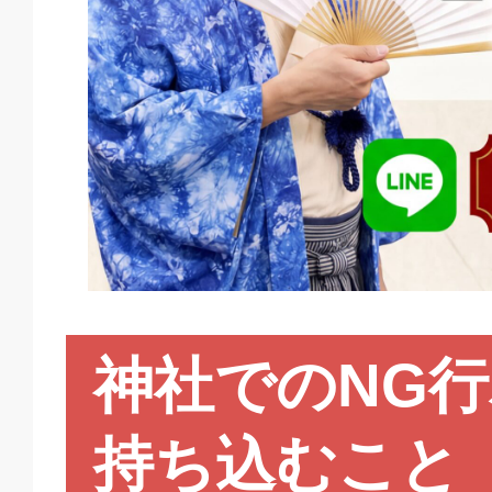
神社でのNG
持ち込むこと