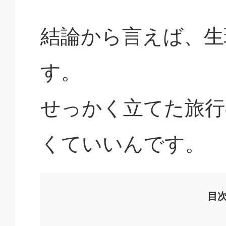
結論から言えば、生
す。
せっかく立てた旅行
くていいんです。
目