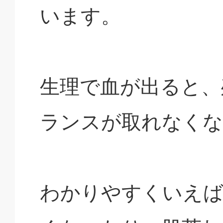
います。
生理で血が出ると、
ランスが取れなくな
わかりやすくいえば