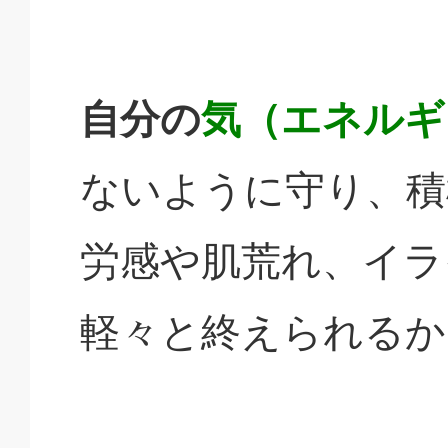
自分の
気（エネルギ
ないように守り、積
労感や肌荒れ、イラ
軽々と終えられるか