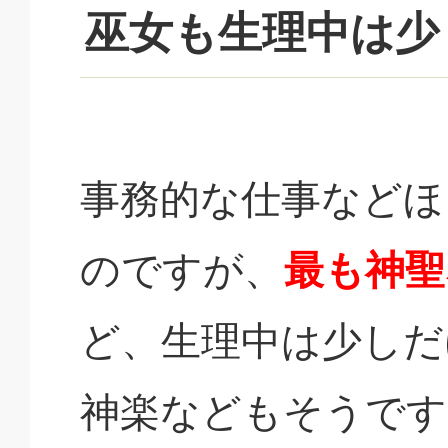
巫女も生理中は少
事務的な仕事などほ
のですが、
最も神聖
ど、生理中は少しだ
神楽などもそうです