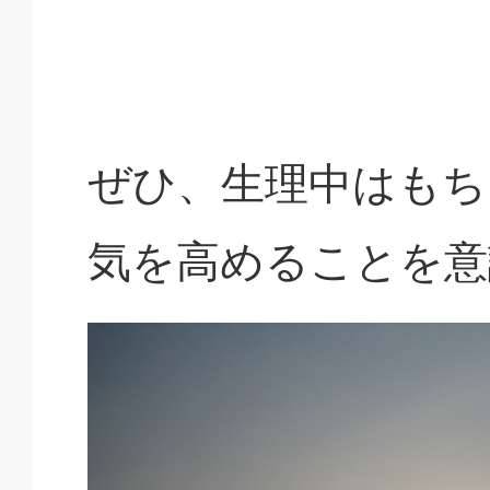
ぜひ、生理中はもち
気を高めることを意