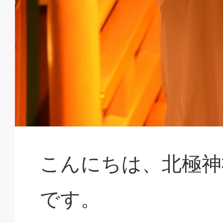
こんにちは、北極神
です。