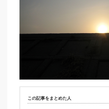
この記事をまとめた人