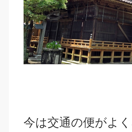
今は交通の便がよく