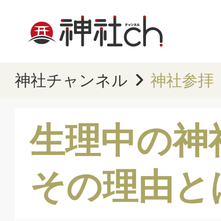
神社チャンネル
神社参拝
生理中の神
その理由と