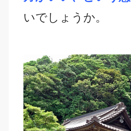
いでしょうか。