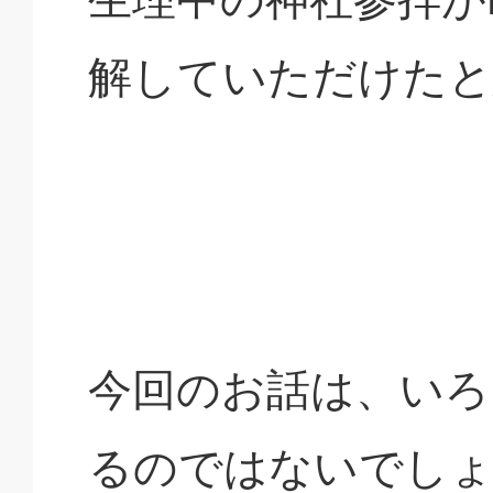
解していただけたと
今回のお話は、いろ
るのではないでし