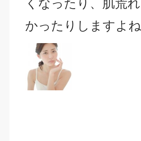
くなったり、肌荒れ
かったりしますよ