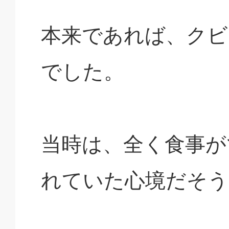
本来であれば、クビ
でした。
当時は、全く食事が
れていた心境だそう