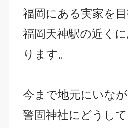
福岡にある実家を目
福岡天神駅の近くに
ります。
今まで地元にいなが
警固神社にどうして