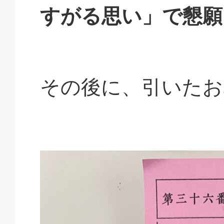
すがる思い」で懇願
その後に、引いたお