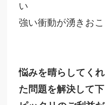
い
強い衝動が湧きおこ
悩みを晴らしてくれ
た問題を解決して下