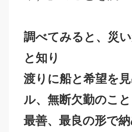
調べてみると、災い
と知り
渡りに船と希望を見
ル、無断欠勤のこと
最善、最良の形で納