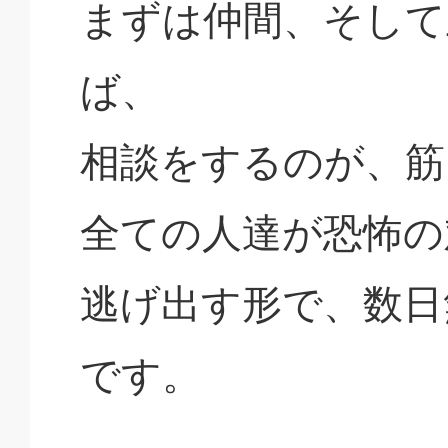
まずは仲間、そして
ば、
相談をするのが、筋
全ての人達が恐怖の
逃げ出す形で、数日
です。