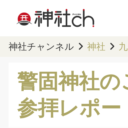
神社チャンネル
神社
九
警固神社の
参拝レポー