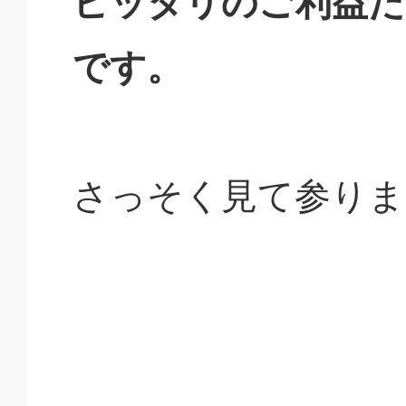
ピッタリのご利益だ
です。
さっそく見て参りま