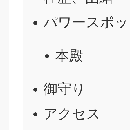
パワースポッ
本殿
御守り
アクセス