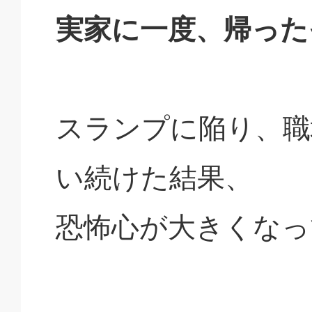
実家に一度、帰った
スランプに陥り、職
い続けた結果、
恐怖心が大きくなっ