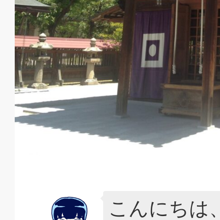
こんにちは