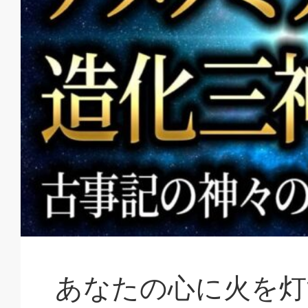
あなたの心に火を灯