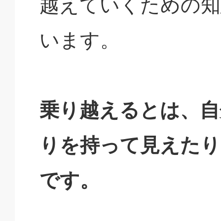
越えていくための知
います。
乗り越えるとは、自
りを持って見えたり
です。