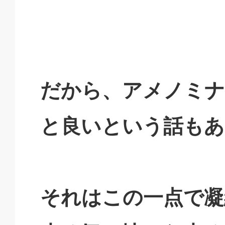
だから、アメノミナ
と良いという話もあ
それはこの一点で凝