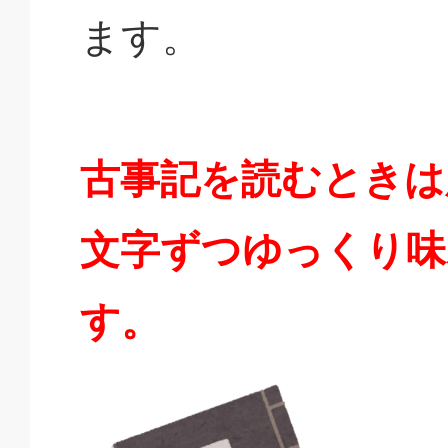
ます。
古事記を読むときは
文字ずつゆっくり味
す。