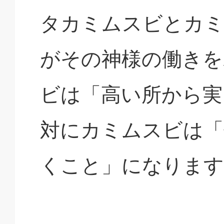
タカミムスビとカミ
がその神様の働きを
ビは「高い所から実
対にカミムスビは「
くこと」になります