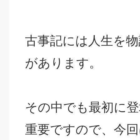
古事記には人生を物
があります。
その中でも最初に登
重要ですので、今回