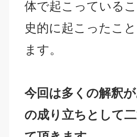
体で起こっているこ
史的に起こったこと
ます。
今回は多くの解釈が
の成り立ちとして二
て頂きます。