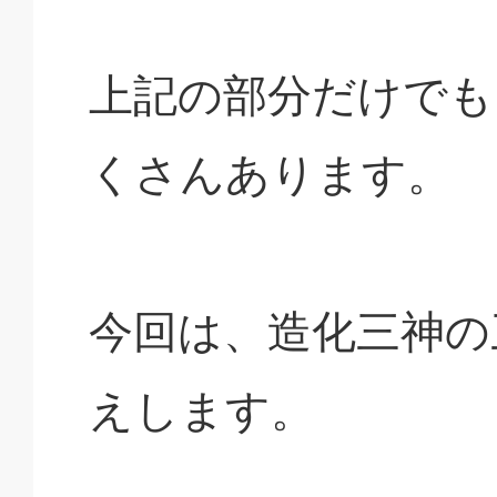
上記の部分だけでも
くさんあります。
今回は、造化三神の
えします。