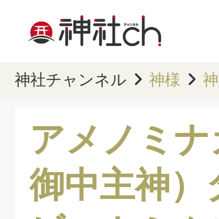
神社チャンネル
神様
神
アメノミナ
御中主神）