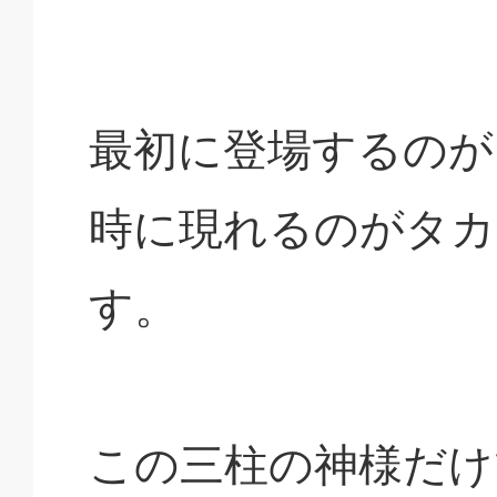
最初に登場するのが
時に現れるのがタ
す。
この三柱の神様だけ