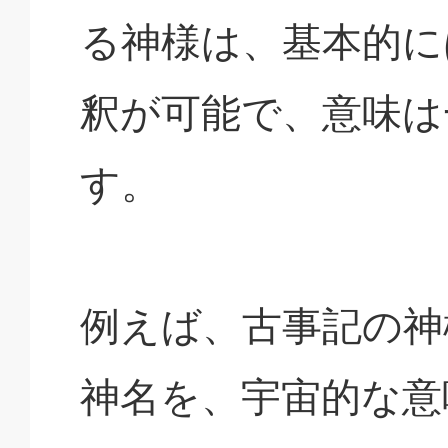
る神様は、基本的に
釈が可能で、意味は
す。
例えば、古事記の神
神名を、宇宙的な意