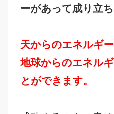
ーがあって成り立ち
天からのエネルギー
地球からのエネルギ
とができます。