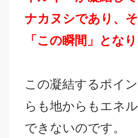
ナカヌシであり、そ
「この瞬間」となり
この凝結するポイン
らも地からもエネル
できないのです。