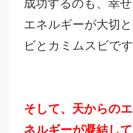
成功するのも、幸せ
エネルギーが大切と
ビとカミムスビで
そして、天からのエ
ネルギーが凝結して