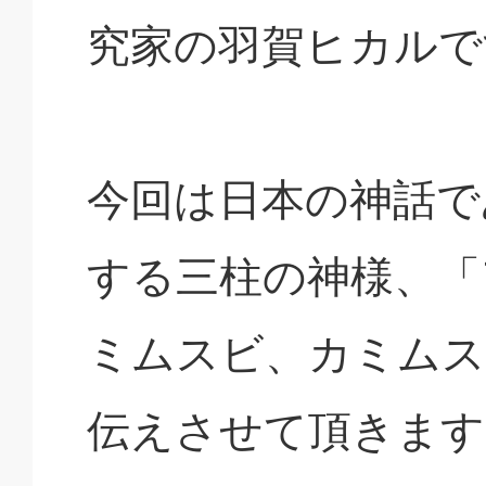
究家の羽賀ヒカルで
今回は日本の神話で
する三柱の神様、「
ミムスビ、カミムス
伝えさせて頂きます