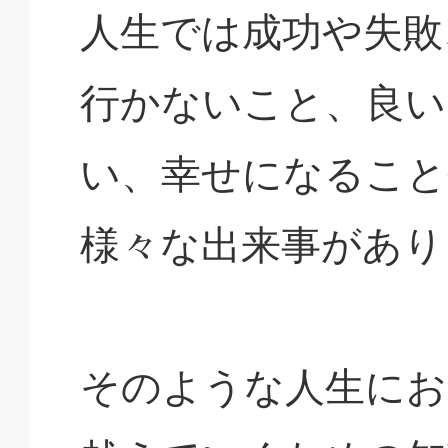
人生では成功や失敗
行かないこと、良い
い、幸せになること
様々な出来事があり
そのような人生にお