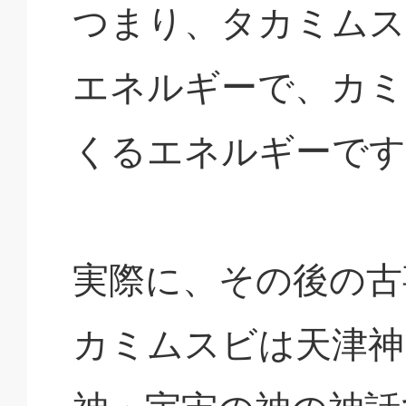
つまり、タカミムス
エネルギーで、カミ
くるエネルギーです
実際に、その後の古
カミムスビは天津神