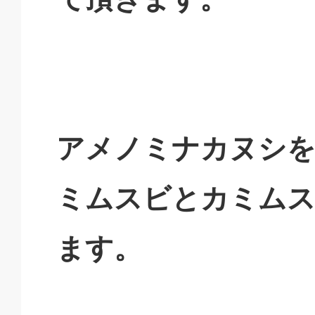
アメノミナカヌシを
ミムスビとカミムス
ます。