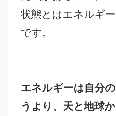
状態とはエネルギー
です。
エネルギーは自分の
うより、天と地球か