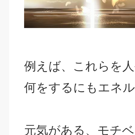
例えば、これらを人
何をするにもエネル
元気がある、モチベ