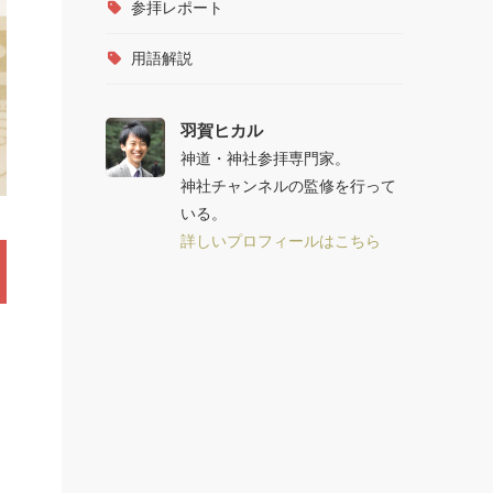
参拝レポート
用語解説
羽賀ヒカル
神道・神社参拝専門家。
神社チャンネルの監修を行って
いる。
詳しいプロフィールはこちら