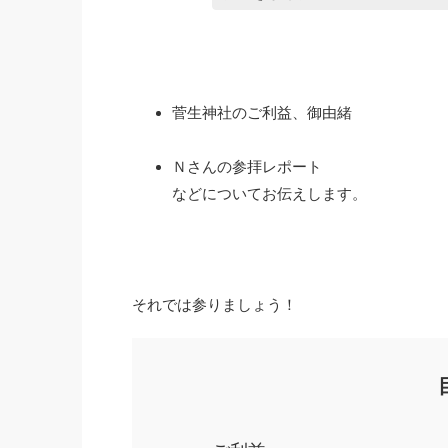
菅生神社のご利益、御由緒
Ｎさんの参拝レポート
などについてお伝えします。
それでは参りましょう！