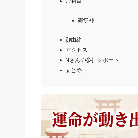
ご利益
御祭神
御由緒
アクセス
Nさんの参拝レポート
まとめ