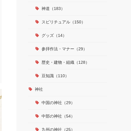
神道（183）
スピリチュアル（150）
グッズ（14）
参拝作法・マナー（29）
歴史・建物・組織（128）
豆知識（110）
神社
中国の神社（29）
中部の神社（54）
九州の神社（25）