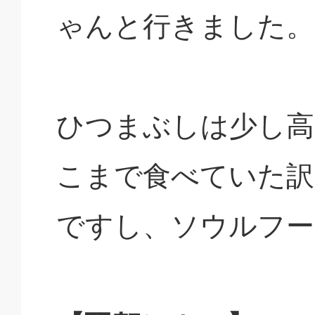
ゃんと行きました。
ひつまぶしは少し高
こまで食べていた訳
ですし、ソウルフー