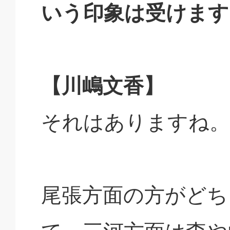
いう印象は受けます
【川嶋文香】
それはありますね。
尾張方面の方がどち