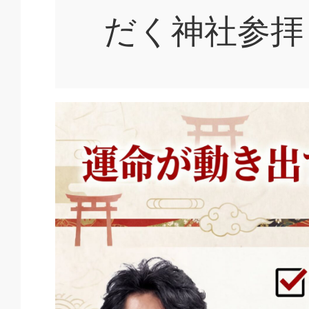
だく神社参拝