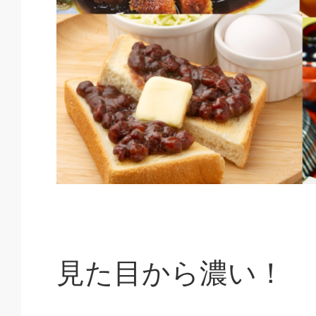
見た目から濃い！