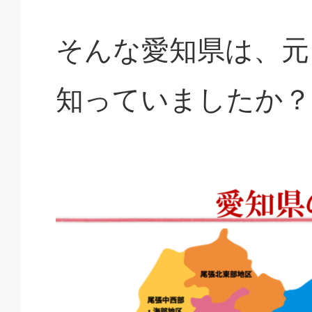
そんな愛知県は、元
知っていましたか？