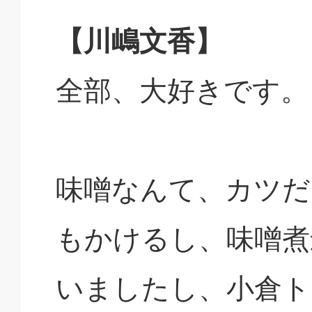
【川嶋文香】
全部、大好きです。
味噌なんて、カツだ
もかけるし、味噌煮
いましたし、小倉ト