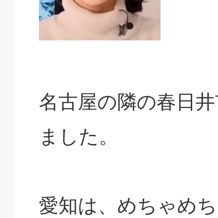
名古屋の隣の春日井
ました。
愛知は、めちゃめち