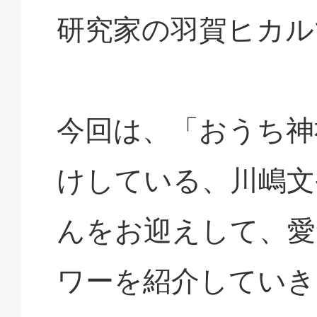
研究家の羽賀ヒカル
今回は、「おうち神
けしている、川嶋文
んをお迎えして、愛
ワーを紹介していき