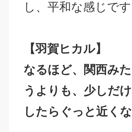
し、平和な感じです
【羽賀ヒカル】
なるほど、関西みた
うよりも、少しだけ
したらぐっと近くな