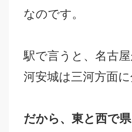
なのです。
駅で言うと、名古屋
河安城は三河方面に
だから、東と西で県