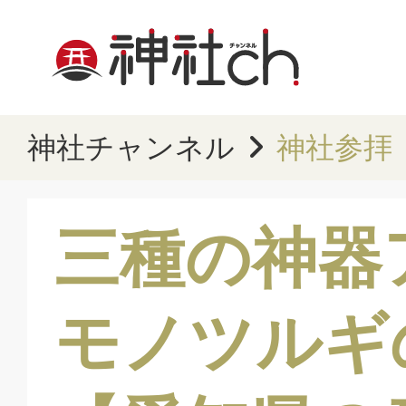
神社チャンネル
神社参拝
三種の神器
モノツルギ