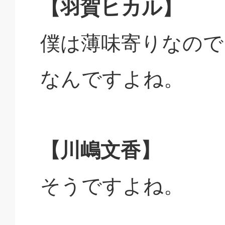
【羽賀ヒカル】
僕は薄味寄りなので
なんですよね。
【川嶋文香】
そうですよね。