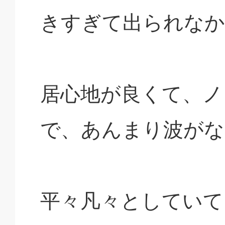
きすぎて出られなか
居心地が良くて、ノ
で、あんまり波がな
平々凡々としていて