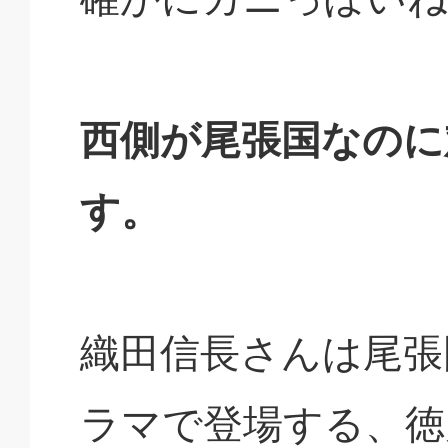
西側が尾張国なのに
す。
織田信長さんは尾張
ラマで登場する、徳