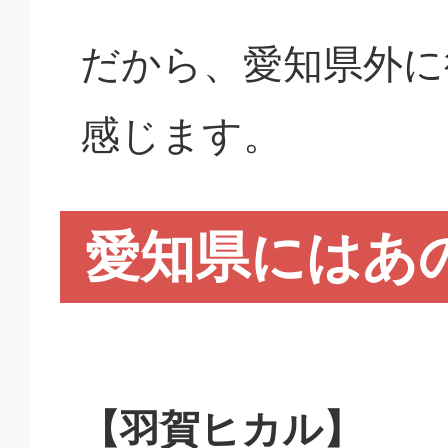
だから、愛知県外に
感じます。
愛知県にはあ
【羽賀ヒカル】