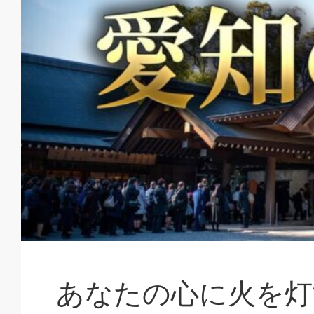
あなたの心に火を灯