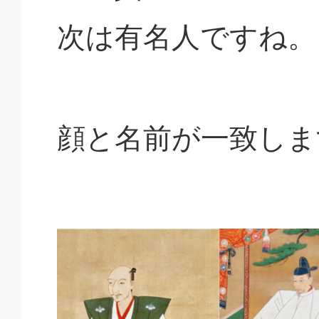
次は有名人ですね。
顔と名前が一致しま