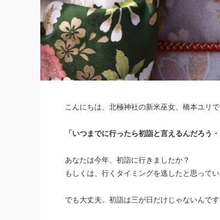
こんにちは、北極神社の新米巫女、橋本ユリで
「いつまでに行ったら初詣と言えるんだろう・
あなたは今年、初詣に行きましたか？
もしくは、行くタイミングを逃したと思ってい
でも大丈夫。初詣は三が日だけじゃないんです