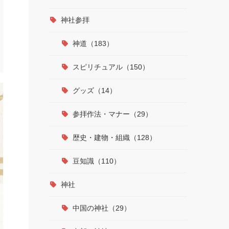
神社参拝
神道（183）
スピリチュアル（150）
グッズ（14）
参拝作法・マナー（29）
歴史・建物・組織（128）
豆知識（110）
神社
中国の神社（29）