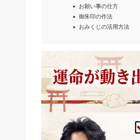
お願い事の仕方
御朱印の作法
おみくじの活用方法