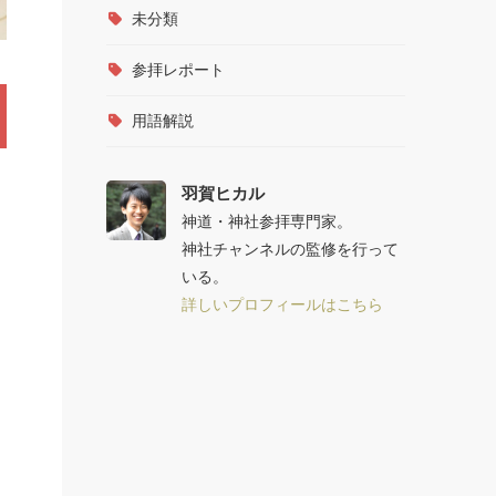
未分類
参拝レポート
用語解説
羽賀ヒカル
的
神道・神社参拝専門家。
神社チャンネルの監修を行って
いる。
詳しいプロフィールはこちら