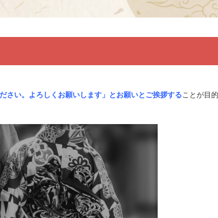
ださい。
よろしくお願いします」とお願いとご挨拶する
ことが目