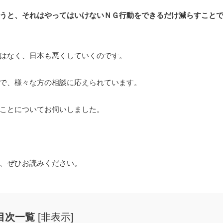
うと、それはやってはいけないＮＧ行動をできるだけ減らすこと
はなく、日本も悪くしていくのです。
で、様々な方の相談に応えられています。
ことについてお伺いしました。
、ぜひお読みください。
目次一覧
[
非表示
]