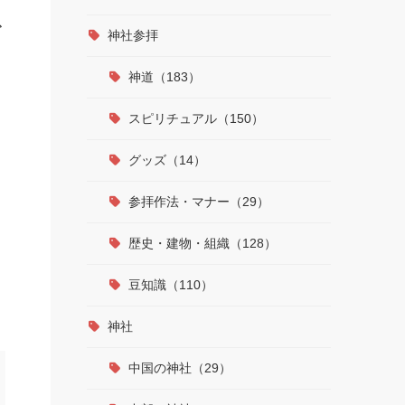
で
神社参拝
神道（183）
スピリチュアル（150）
グッズ（14）
参拝作法・マナー（29）
歴史・建物・組織（128）
豆知識（110）
神社
中国の神社（29）