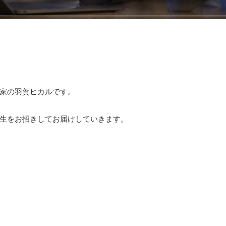
家の羽賀ヒカルです。
生をお招きしてお届けしていきます。