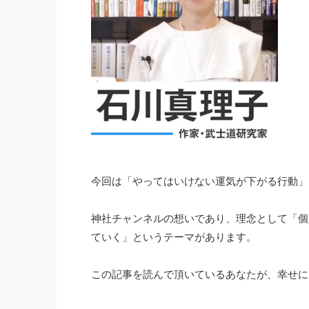
今回は「やってはいけない運気が下がる行動」
神社チャンネルの想いであり、理念として「個
ていく」というテーマがあります。
この記事を読んで頂いているあなたが、幸せに