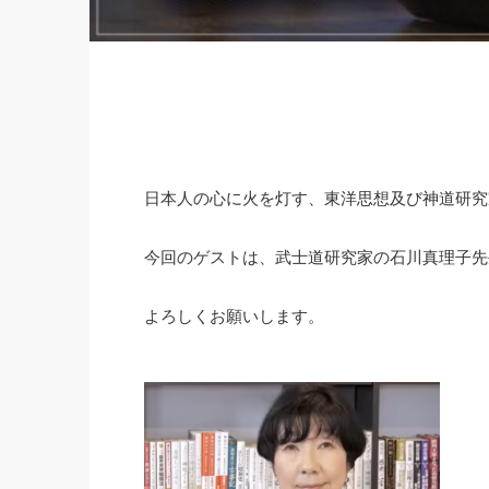
日本人の心に火を灯す、東洋思想及び神道研究
今回のゲストは、武士道研究家の石川真理子先
よろしくお願いします。