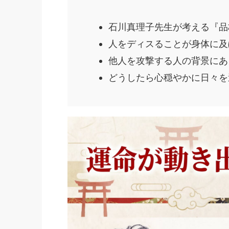
石川真理子先生が考える『品
人をディスることが身体に及
他人を攻撃する人の背景にあ
どうしたら心穏やかに日々を