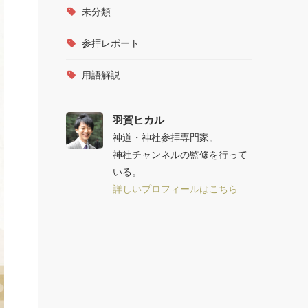
未分類
参拝レポート
用語解説
羽賀ヒカル
神道・神社参拝専門家。
神社チャンネルの監修を行って
いる。
詳しいプロフィールはこちら