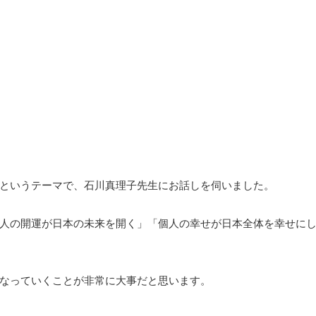
というテーマで、石川真理子先生にお話しを伺いました。
人の開運が日本の未来を開く」「個人の幸せが日本全体を幸せに
なっていくことが非常に大事だと思います。