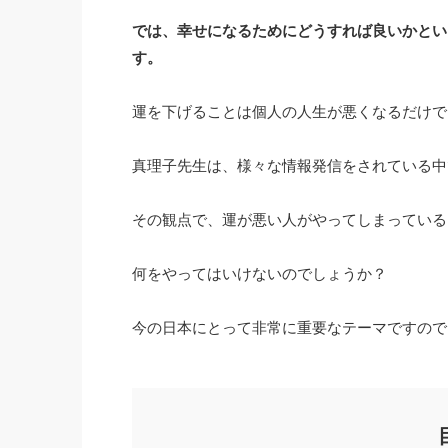
では、幸せになるためにどうすれば良いかとい
す。
運を下げることは個人の人生が悪くなるだけで
真理子先生は、様々な情報発信をされている中
その観点で、運が悪い人がやってしまっている
何をやってはいけないのでしょうか？
今の日本にとって非常に重要なテーマですので