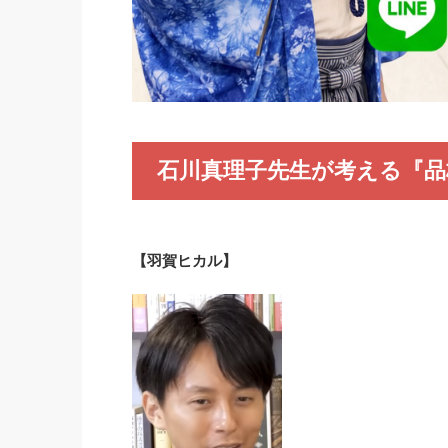
石川真理子先生が考える『品
【羽賀ヒカル】