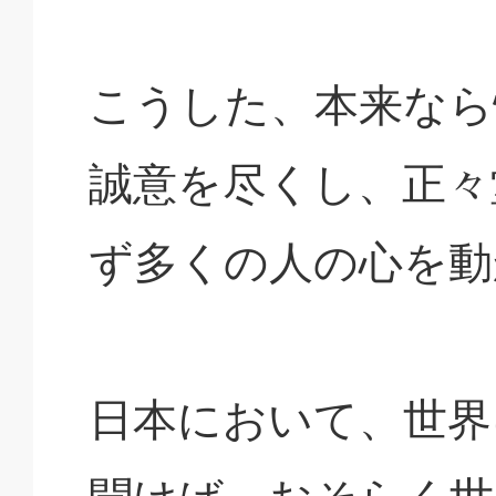
こうした、本来なら
誠意を尽くし、正々
ず多くの人の心を動
日本において、世界