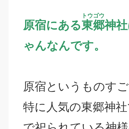
トウゴウ
原宿にある
東郷
神社
ゃんなんです。
原宿というものすご
特に人気の東郷神社
で祀られている神様