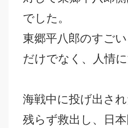
でした。
東郷平八郎のすごい
だけでなく、人情に
海戦中に投げ出され
残らず救出し、日本