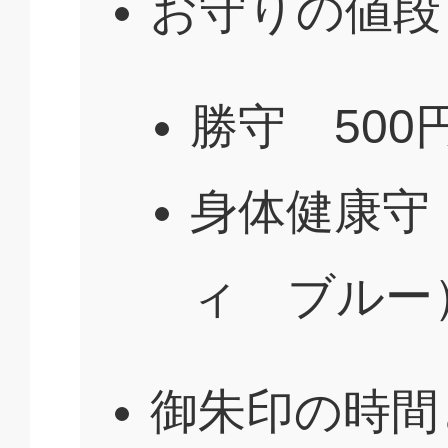
お守りの値段
勝守 500
身体健康守
ィ ブルー）
御朱印の時間