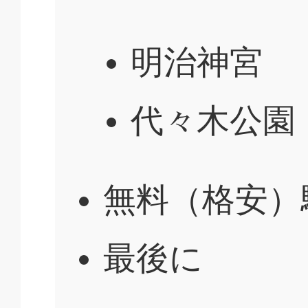
明治神宮
代々木公園
無料（格安）
最後に