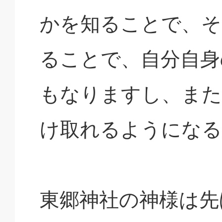
かを知ることで、そ
ることで、自分自身
もなりますし、また
け取れるようになる
東郷神社の神様は先