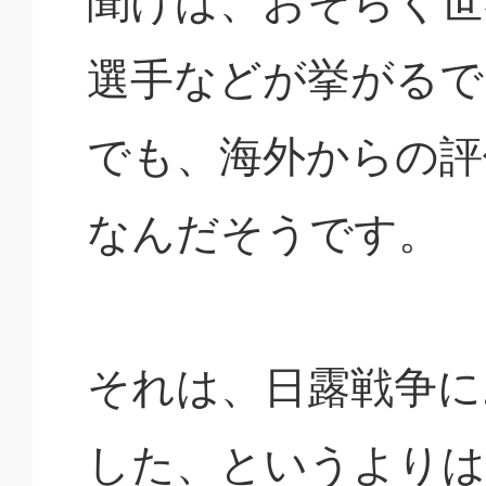
聞けば、おそらく世
選手などが挙がるで
でも、海外からの評
なんだそうです。
それは、日露戦争に
した、というよりは