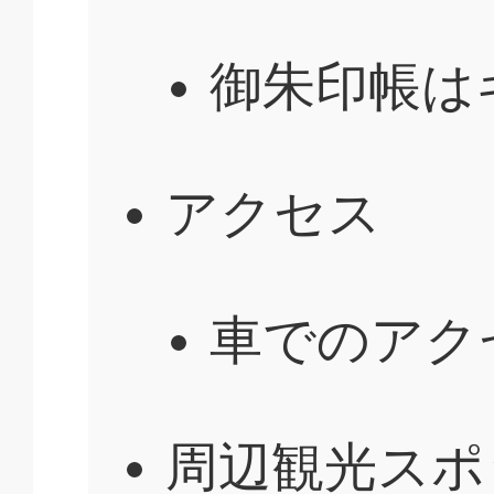
御朱印帳は
アクセス
車でのアク
周辺観光スポ