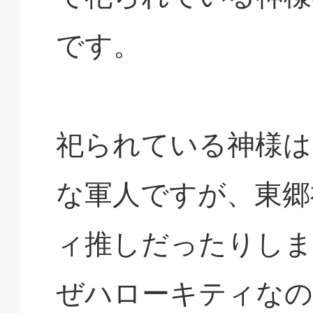
です。
祀られている神様は
な軍人ですが、東郷
ィ推しだったりしま
ぜハローキティなの