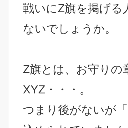
戦いにZ旗を掲げる
ないでしょうか。
Z旗とは、お守りの
XYZ・・・。
つまり後がないが「