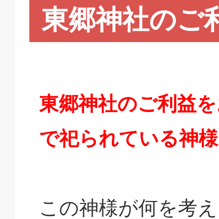
東郷神社のご
東郷神社のご利益を
で祀られている神様
この神様が何を考え