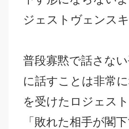
ジェストヴェンスキ
普段寡黙で話さない
に話すことは非常に
を受けたロジェスト
「敗れた相手が閣下