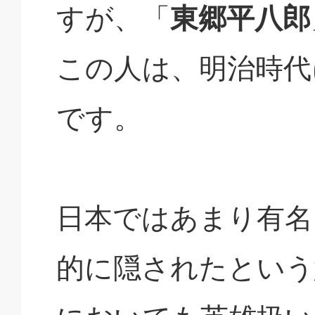
すが、「
東郷平八郎
この人は、明治時代
です。
日本ではあまり有名
的に隠されたという