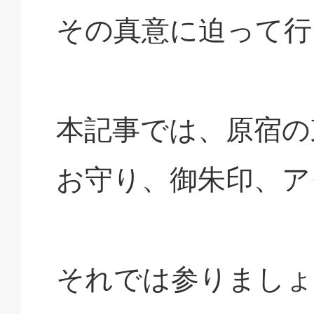
その真意に迫って行
本記事では、原宿の
お守り、御朱印、ア
それでは参りましょ