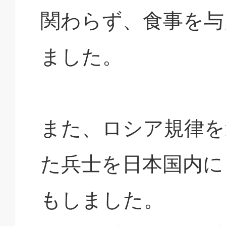
関わらず、食事を与
ました。
また、ロシア規律を
た兵士を日本国内に
もしました。