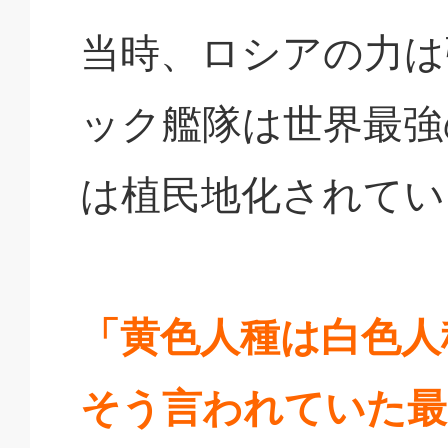
当時、ロシアの力は
ック艦隊は世界最強
は植民地化されてい
「黄色人種は白色人
そう言われていた最