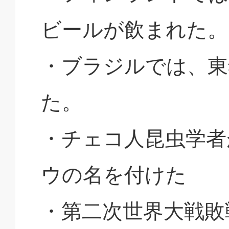
ビールが飲まれた。
・ブラジルでは、東
た。
・チェコ人昆虫学者
ウの名を付けた
・第二次世界大戦敗