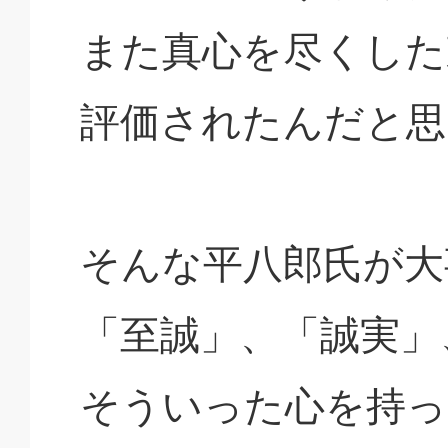
また真心を尽くした
評価されたんだと思
そんな平八郎氏が大
「至誠」、「誠実」
そういった心を持っ