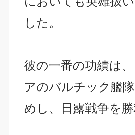
においても英雄扱い
した。
彼の一番の功績は、
アのバルチック艦隊
めし、日露戦争を勝