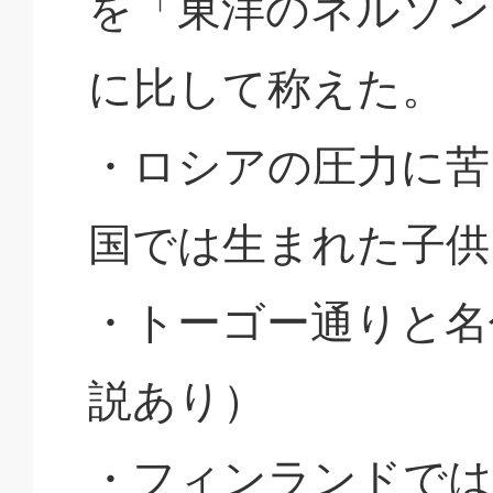
を「東洋のネルソン
に比して称えた。
・ロシアの圧力に苦
国では生まれた子供
・トーゴー通りと名
説あり）
・フィンランドでは