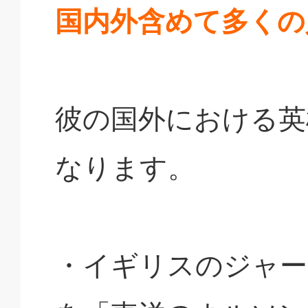
国内外含めて多くの
彼の国外における英
なります。
・イギリスのジャー