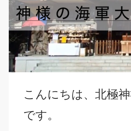
こんにちは、北極神
です。