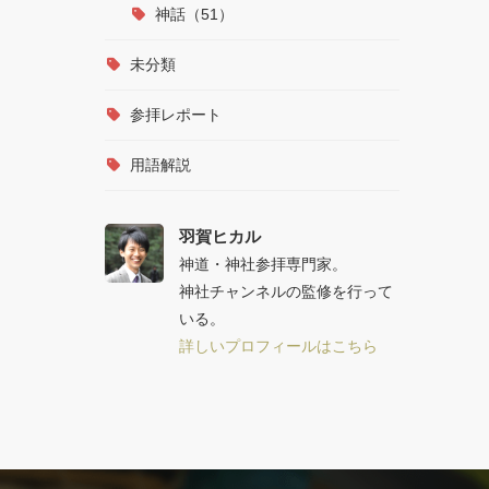
神話（51）
未分類
参拝レポート
用語解説
羽賀ヒカル
神道・神社参拝専門家。
神社チャンネルの監修を行って
いる。
詳しいプロフィールはこちら