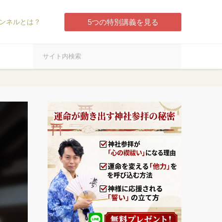
ンネルとは？
5つの特別講義を見る