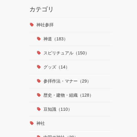
カテゴリ
神社参拝
神道（183）
スピリチュアル（150）
グッズ（14）
参拝作法・マナー（29）
歴史・建物・組織（128）
豆知識（110）
神社