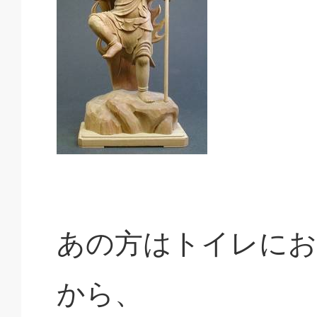
あの方はトイレにお
から、