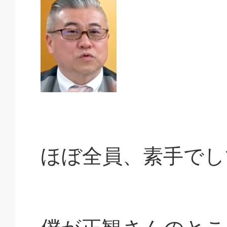
ほぼ全員、素手でし