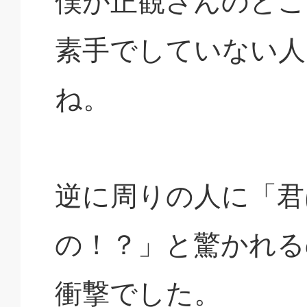
僕が正観さんのとこ
素手でしていない人
ね。
逆に周りの人に「君
の！？」と驚かれる
衝撃でした。