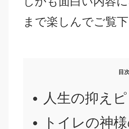
しかも面白い内容に
まで楽しんでご覧下
目
人生の抑えピ
トイレの神様