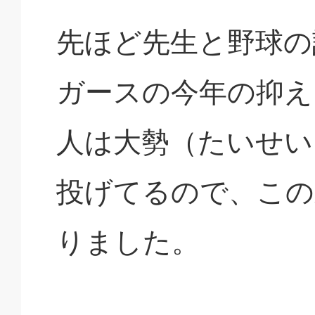
先ほど先生と野球の
ガースの今年の抑え
人は大勢（たいせい
投げてるので、この
りました。