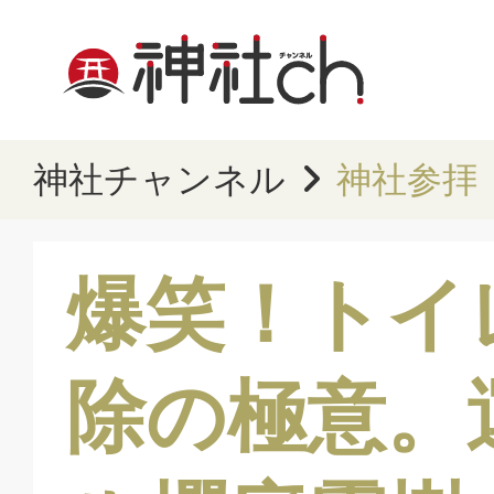
神社チャンネル
神社参拝
爆笑！トイ
除の極意。