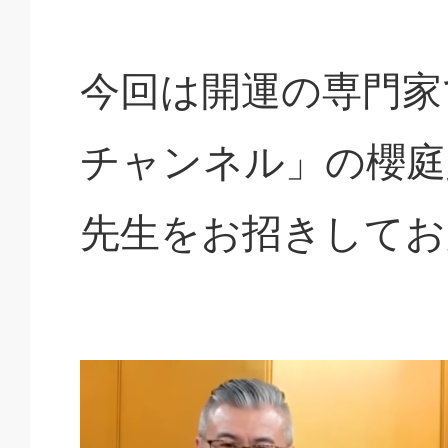
今回は開運の専門家
チャンネル」の櫻庭
先生をお招きしてお