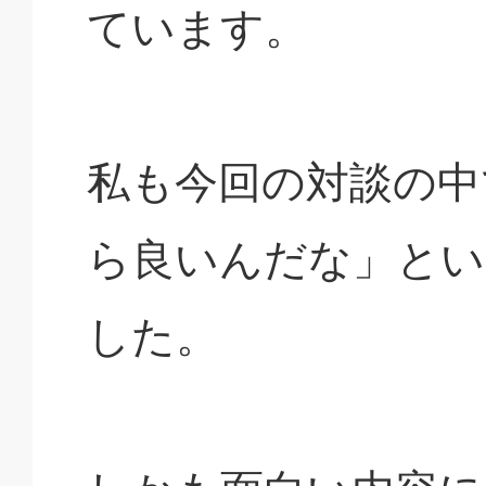
ています。
私も今回の対談の中
ら良いんだな」とい
した。