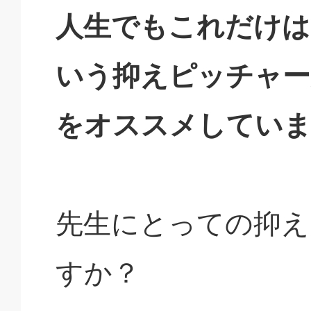
人生でもこれだけは
いう抑えピッチャー
をオススメしてい
先生にとっての抑え
すか？