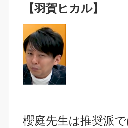
【羽賀ヒカル】
櫻庭先生は推奨派で