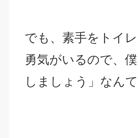
でも、素手をトイレ
勇気がいるので、僕
しましょう」なんて