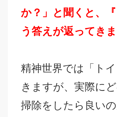
か？」と聞くと、『
う答えが返ってきま
精神世界では「トイ
きますが、実際にど
掃除をしたら良いの