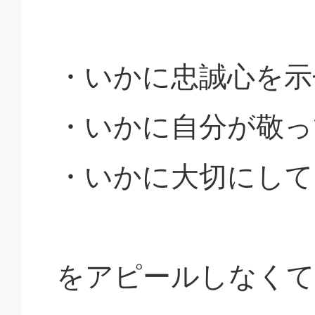
・いかに忠誠心を示
・いかに自分が敬っ
・いかに大切にして
をアピールしなくて