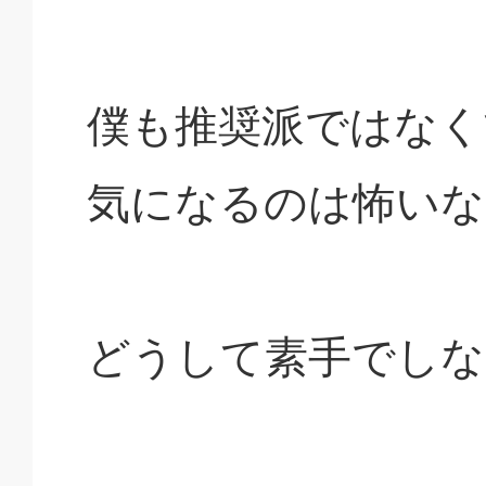
僕も推奨派ではなく
気になるのは怖いな
どうして素手でしな