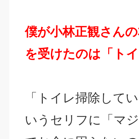
僕が小林正観さんの
を受けたのは「トイ
「トイレ掃除してい
いうセリフに「マジ