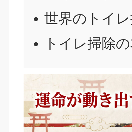
世界のトイレ
トイレ掃除の