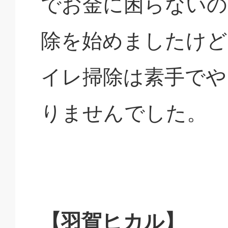
でお金に困らないの
除を始めましたけど
イレ掃除は素手でや
りませんでした。
【羽賀ヒカル】