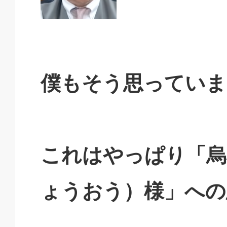
僕もそう思っていま
これはやっぱり「烏
ょうおう）様」への