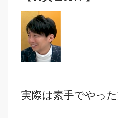
実際は素手でやった