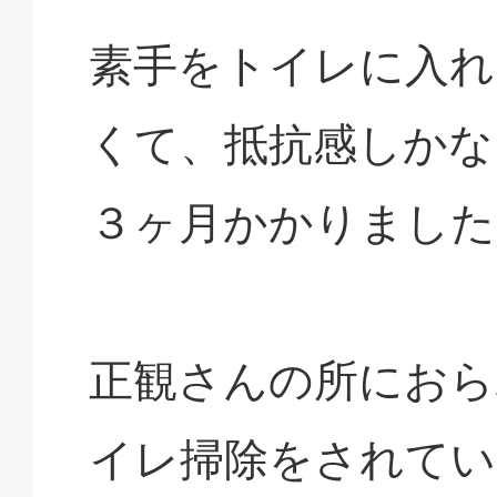
素手をトイレに入れ
くて、抵抗感しかな
３ヶ月かかりました
正観さんの所におら
イレ掃除をされてい