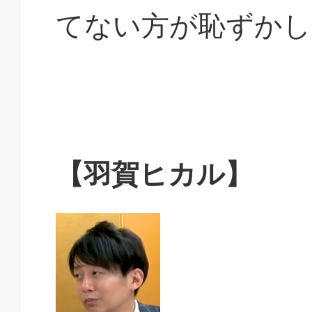
てない方が恥ずかし
【羽賀ヒカル】