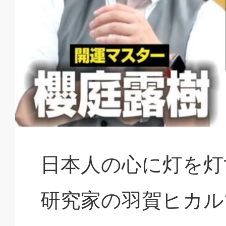
日本人の心に灯を灯
研究家の羽賀ヒカル