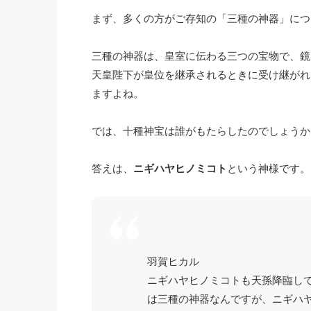
まず、多くの方がご存知の「三種の神器」につ
三種の神器は、皇室に伝わる三つの宝物で、鏡
天皇陛下が皇位を継承されるときに受け継がれ
ますよね。
では、十種神宝は誰がもたらしたのでしょうか
答えは、
ニギハヤヒノミコト
という神様です。
羽賀ヒカル
ニギハヤヒノミコトも天孫降臨し
は三種の神器なんですが、ニギハ