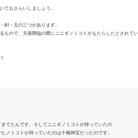
いておさらいしましょう。
・剣・玉の三つがあります。
るもので、天孫降臨の際にニニギノミコトがもたらしたとされて
？
てきてたんです。そしてニニギノミコトが持っていたの
ヤヒノミコトが持っていたのは十種神宝だったのです。