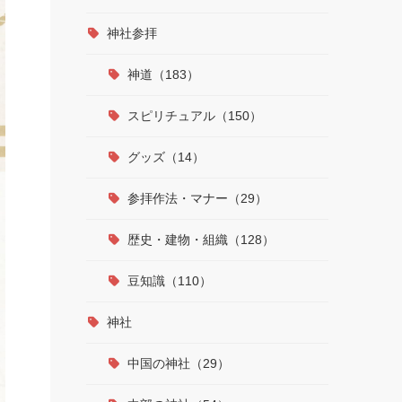
神社参拝
神道（183）
スピリチュアル（150）
グッズ（14）
参拝作法・マナー（29）
歴史・建物・組織（128）
豆知識（110）
神社
中国の神社（29）