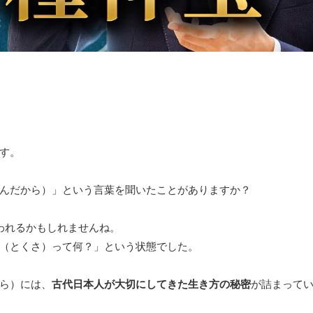
す。
んだから）」という言葉を聞いたことがありますか？
われるかもしれませんね。
（とくさ）って何？」という状態でした。
ら）には、
古代日本人が大切にしてきた生き方の秘密
が詰まって