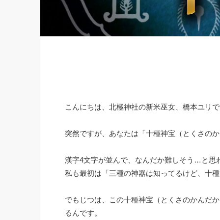
こんにちは、北極神社の新米巫女、橋本ユリで
突然ですが、あなたは「十種神宝（とくさのか
漢字4文字が並んで、なんだか難しそう…と思
私も最初は「三種の神器は知ってるけど、十種
でもじつは、この十種神宝（とくさのかんだか
るんです。