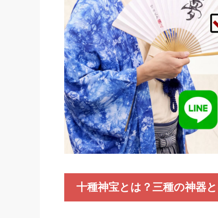
十種神宝とは？三種の神器と