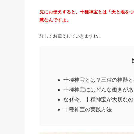
先にお伝えすると、十種神宝とは「天と地をつ
慧なんですよ。
詳しくお伝えしていきますね！
十種神宝とは？三種の神器と
十種神宝にはどんな働きがあ
なぜ今、十種神宝が大切なの
十種神宝の実践方法