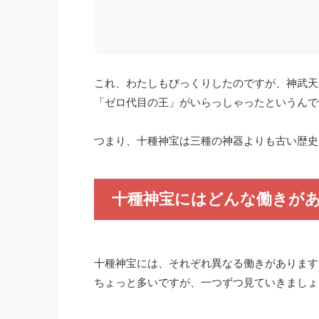
これ、わたしもびっくりしたのですが、神武天
「ゼロ代目の王」がいらっしゃったというんで
つまり、十種神宝は三種の神器よりも古い歴史
十種神宝にはどんな働きが
十種神宝には、それぞれ異なる働きがあります
ちょっと多いですが、一つずつ見ていきましょ