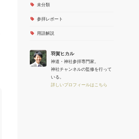
未分類
参拝レポート
い
用語解説
羽賀ヒカル
神道・神社参拝専門家。
神社チャンネルの監修を行って
いる。
詳しいプロフィールはこちら