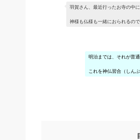
羽賀さん、最近行ったお寺の中に
神様も仏様も一緒におられるので
明治までは、それが普通
これを神仏習合（しんぶ