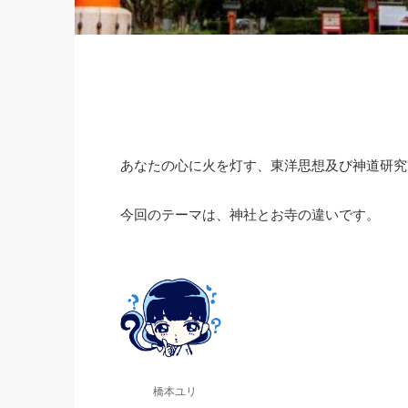
あなたの心に火を灯す、東洋思想及び神道研究
今回のテーマは、神社とお寺の違いです。
橋本ユリ