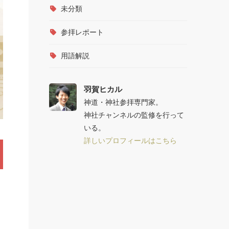
未分類
参拝レポート
用語解説
羽賀ヒカル
神道・神社参拝専門家。
神社チャンネルの監修を行って
いる。
詳しいプロフィールはこちら
、