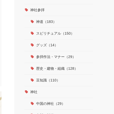
神社参拝
神道（183）
スピリチュアル（150）
グッズ（14）
参拝作法・マナー（29）
歴史・建物・組織（128）
豆知識（110）
神社
中国の神社（29）