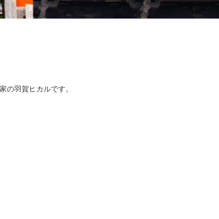
家の羽賀ヒカルです。